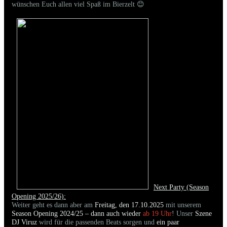
wünschen Euch allen viel Spaß im Bierzelt 😊
Next Party (Season
Opening 2025/26):
Weiter geht es dann aber am
Freitag, den 17.10.2025
mit unserem
Season Opening 2024/25 – dann auch wieder
ab 19 Uhr
! Unser
Szene
DJ Viruz
wird für die passenden Beats sorgen und
ein paar