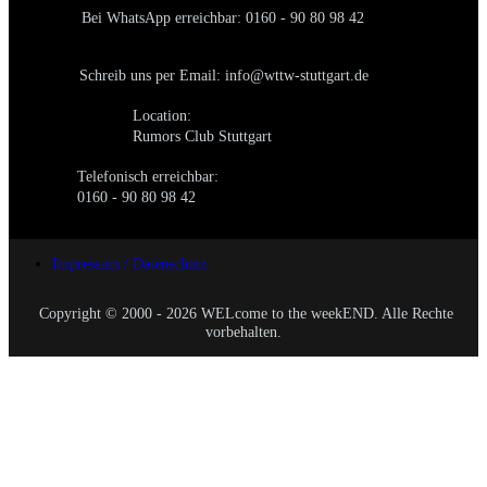
Bei WhatsApp erreichbar: 0160 - 90 80 98 42
Schreib uns per Email: info@wttw-stuttgart.de
Location:
Rumors Club Stuttgart
Telefonisch erreichbar:
0160 - 90 80 98 42
Impressum / Datenschutz
Copyright © 2000 - 2026 WELcome to the weekEND. Alle Rechte
vorbehalten.