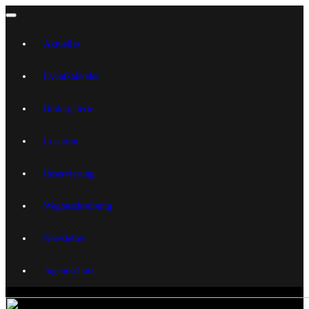
Aktuelles
Eventkalender
Bildergalerie
Location
Reservierung
Wegbeschreibung
Newsletter
Jugendschutz