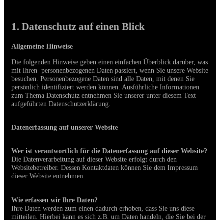
1. Datenschutz auf einen Blick
Allgemeine Hinweise
Die folgenden Hinweise geben einen einfachen Überblick darüber, was
mit Ihren personenbezogenen Daten passiert, wenn Sie unsere Website
besuchen. Personenbezogene Daten sind alle Daten, mit denen Sie
persönlich identifiziert werden können. Ausführliche Informationen
zum Thema Datenschutz entnehmen Sie unserer unter diesem Text
aufgeführten Datenschutzerklärung.
Datenerfassung auf unserer Website
Wer ist verantwortlich für die Datenerfassung auf dieser Website?
Die Datenverarbeitung auf dieser Website erfolgt durch den
Websitebetreiber. Dessen Kontaktdaten können Sie dem Impressum
dieser Website entnehmen.
Wie erfassen wir Ihre Daten?
Ihre Daten werden zum einen dadurch erhoben, dass Sie uns diese
mitteilen. Hierbei kann es sich z.B. um Daten handeln, die Sie bei der