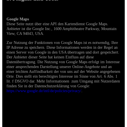
Google Maps
Diese Seite nutzt über eine API den Kartendienst Google Maps.
Anbieter ist die Google Inc., 1600 Amphitheatre Parkway, Mountain
View, CA 94043, USA.
Zur Nutzung der Funktionen von Google Maps ist es notwendig, Ihre
IP Adresse zu speichern. Diese Informationen werden in der Regel an
einen Server von Google in den USA übertragen und dort gespeichert.
Der Anbieter dieser Seite hat keinen Einfluss auf diese
Datenübertragung.
Die Nutzung von Google Maps erfolgt im Interesse
einer ansprechenden Darstellung unserer Online-Angebote und an
einer leichten Auffindbarkeit der von uns auf der Website angegebenen
Orte. Dies stellt ein berechtigtes Interesse im Sinne von Art. 6 Abs. 1
lit. f DSGVO dar. Mehr Informationen zum Umgang mit Nutzerdaten
finden Sie in der Datenschutzerklärung von Google:
https://www.google.de/intl/de/policies/privacy/
.