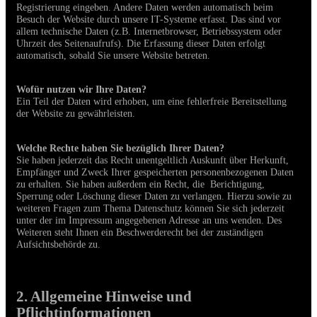
Registrierung eingeben. Andere Daten werden automatisch beim
Besuch der Website durch unsere IT-Systeme erfasst. Das sind vor
allem technische Daten (z.B. Internetbrowser, Betriebssystem oder
Uhrzeit des Seitenaufrufs). Die Erfassung dieser Daten erfolgt
automatisch, sobald Sie unsere Website betreten.
Wofür nutzen wir Ihre Daten?
Ein Teil der Daten wird erhoben, um eine fehlerfreie Bereitstellung
der Website zu gewährleisten.
Welche Rechte haben Sie bezüglich Ihrer Daten?
Sie haben jederzeit das Recht unentgeltlich Auskunft über Herkunft,
Empfänger und Zweck Ihrer gespeicherten personenbezogenen Daten
zu erhalten. Sie haben außerdem ein Recht, die Berichtigung,
Sperrung oder Löschung dieser Daten zu verlangen. Hierzu sowie zu
weiteren Fragen zum Thema Datenschutz können Sie sich jederzeit
unter der im Impressum angegebenen Adresse an uns wenden. Des
Weiteren steht Ihnen ein Beschwerderecht bei der zuständigen
Aufsichtsbehörde zu.
2. Allgemeine Hinweise und
Pflichtinformationen