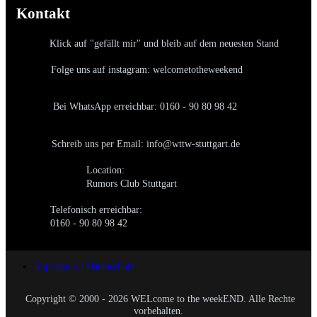
Kontakt
Klick auf "gefällt mir" und bleib auf dem neuesten Stand
Folge uns auf instagram: welcometotheweekend
Bei WhatsApp erreichbar: 0160 - 90 80 98 42
Schreib uns per Email: info@wttw-stuttgart.de
Location:
Rumors Club Stuttgart
Telefonisch erreichbar:
0160 - 90 80 98 42
Impressum / Datenschutz
Copyright © 2000 - 2026 WELcome to the weekEND. Alle Rechte
vorbehalten.