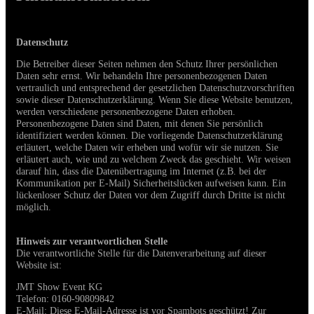
Datenschutz
Die Betreiber dieser Seiten nehmen den Schutz Ihrer persönlichen
Daten sehr ernst. Wir behandeln Ihre personenbezogenen Daten
vertraulich und entsprechend der gesetzlichen Datenschutzvorschriften
sowie dieser Datenschutzerklärung. Wenn Sie diese Website benutzen,
werden verschiedene personenbezogene Daten erhoben.
Personenbezogene Daten sind Daten, mit denen Sie persönlich
identifiziert werden können. Die vorliegende Datenschutzerklärung
erläutert, welche Daten wir erheben und wofür wir sie nutzen. Sie
erläutert auch, wie und zu welchem Zweck das geschieht. Wir weisen
darauf hin, dass die Datenübertragung im Internet (z.B. bei der
Kommunikation per E-Mail) Sicherheitslücken aufweisen kann. Ein
lückenloser Schutz der Daten vor dem Zugriff durch Dritte ist nicht
möglich.
Hinweis zur verantwortlichen Stelle
Die verantwortliche Stelle für die Datenverarbeitung auf dieser
Website ist:
JMT Show Event KG
Telefon: 0160-90809842
E-Mail:
Diese E-Mail-Adresse ist vor Spambots geschützt! Zur