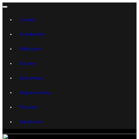
Aktuelles
Eventkalender
Bildergalerie
Location
Reservierung
Wegbeschreibung
Newsletter
Jugendschutz