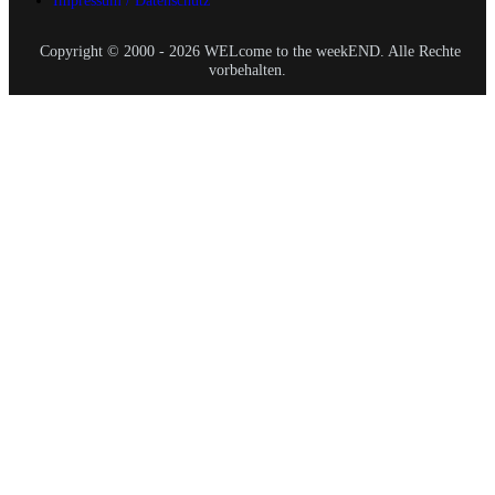
Impressum / Datenschutz
Copyright © 2000 - 2026 WELcome to the weekEND. Alle Rechte
vorbehalten.