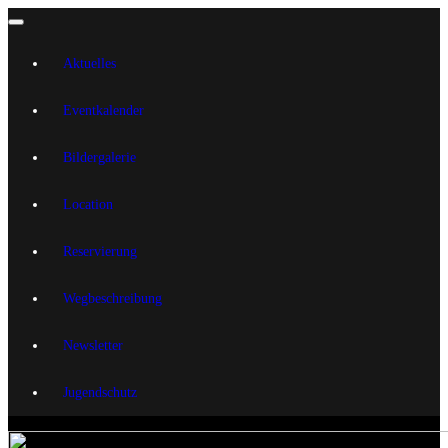
Aktuelles
Eventkalender
Bildergalerie
Location
Reservierung
Wegbeschreibung
Newsletter
Jugendschutz