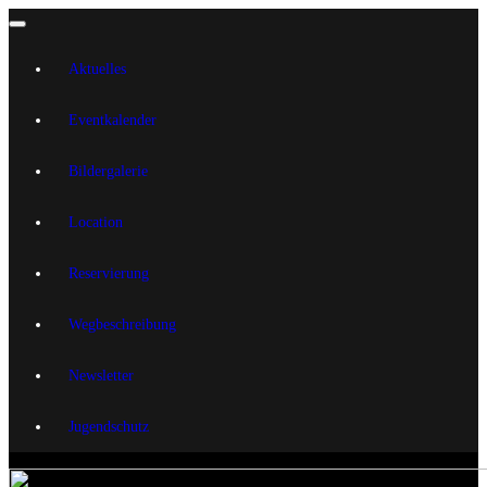
Aktuelles
Eventkalender
Bildergalerie
Location
Reservierung
Wegbeschreibung
Newsletter
Jugendschutz