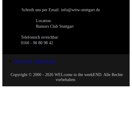
Schreib uns per Email: info@wttw-stuttgart.de
Location:
Rumors Club Stuttgart
Telefonisch erreichbar:
0160 - 90 80 98 42
Impressum / Datenschutz
Copyright © 2000 - 2026 WELcome to the weekEND. Alle Rechte
vorbehalten.