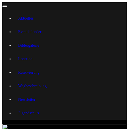
Aktuelles
Eventkalender
Bildergalerie
Location
Reservierung
Wegbeschreibung
Newsletter
Jugendschutz