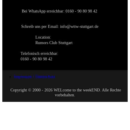
Bei WhatsApp erreichbar: 0160 - 90 80 98 42
Schreib uns per Email: info@wttw-stuttgart.de
Location:
Rumors Club Stuttgart
Telefonisch erreichbar:
0160 - 90 80 98 42
Impressum / Datenschutz
Copyright © 2000 - 2026 WELcome to the weekEND. Alle Rechte
vorbehalten.