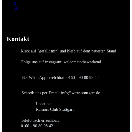
9
10
Kontakt
Klick auf "gefällt mir" und bleib auf dem neuesten Stand
Folge uns auf instagram: welcometotheweekend
Bei WhatsApp erreichbar: 0160 - 90 80 98 42
Schreib uns per Email: info@wttw-stuttgart.de
Location:
Rumors Club Stuttgart
Telefonisch erreichbar:
0160 - 90 80 98 42