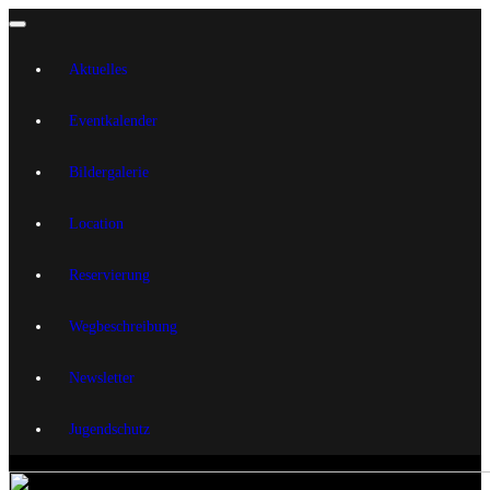
Aktuelles
Eventkalender
Bildergalerie
Location
Reservierung
Wegbeschreibung
Newsletter
Jugendschutz