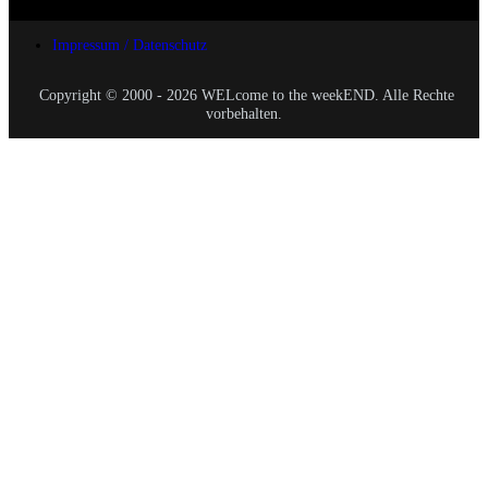
Impressum / Datenschutz
Copyright © 2000 - 2026 WELcome to the weekEND. Alle Rechte
vorbehalten.