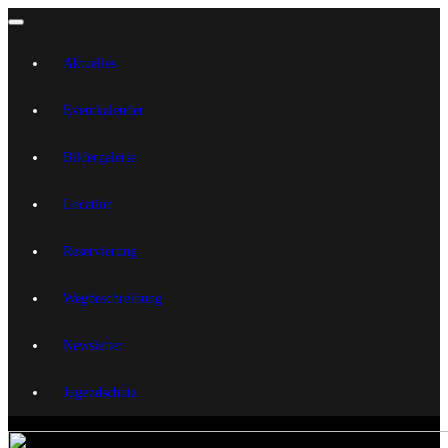
Aktuelles
Eventkalender
Bildergalerie
Location
Reservierung
Wegbeschreibung
Newsletter
Jugendschutz