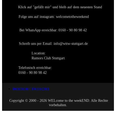
Klick auf "gefällt mir" und bleib auf dem neuesten Stand
Folge uns auf instagram: welcometotheweekend
Bei WhatsApp erreichbar: 0160 - 90 80 98 42
Schreib uns per Email: info@wttw-stuttgart.de
Location:
Rumors Club Stuttgart
Telefonisch erreichbar:
0160 - 90 80 98 42
Impressum / Datenschutz
Copyright © 2000 - 2026 WELcome to the weekEND. Alle Rechte
vorbehalten.