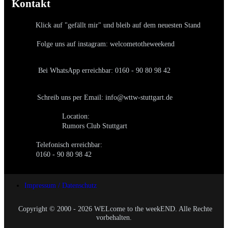
Kontakt
Klick auf "gefällt mir" und bleib auf dem neuesten Stand
Folge uns auf instagram: welcometotheweekend
Bei WhatsApp erreichbar: 0160 - 90 80 98 42
Schreib uns per Email: info@wttw-stuttgart.de
Location:
Rumors Club Stuttgart
Telefonisch erreichbar:
0160 - 90 80 98 42
Impressum / Datenschutz
Copyright © 2000 - 2026 WELcome to the weekEND. Alle Rechte
vorbehalten.