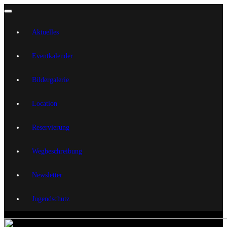
Aktuelles
Eventkalender
Bildergalerie
Location
Reservierung
Wegbeschreibung
Newsletter
Jugendschutz