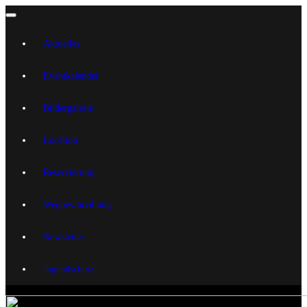
Aktuelles
Eventkalender
Bildergalerie
Location
Reservierung
Wegbeschreibung
Newsletter
Jugendschutz