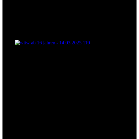
wttw ab 16 jahren - 14.03.2025 119