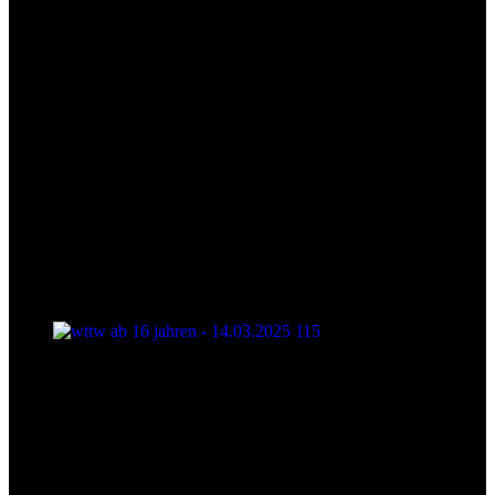
wttw ab 16 jahren - 14.03.2025 115