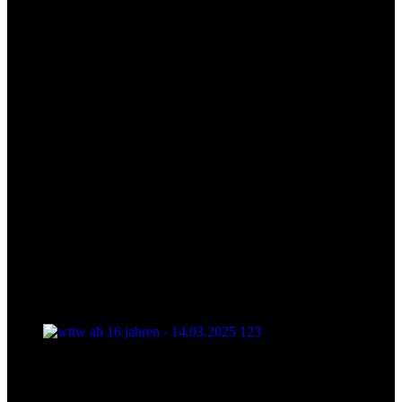
wttw ab 16 jahren - 14.03.2025 123