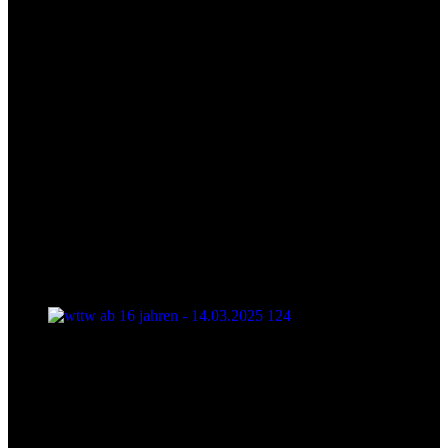
wttw ab 16 jahren - 14.03.2025 124