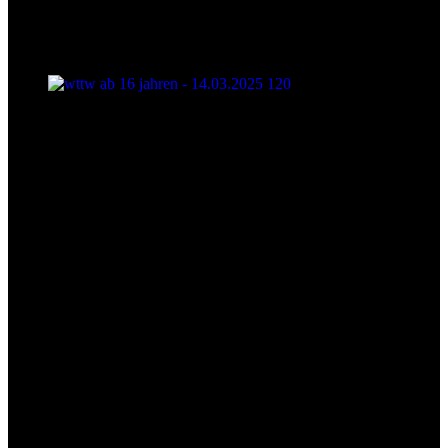
wttw ab 16 jahren - 14.03.2025 120