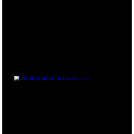
wttw ab 16 jahren - 14.03.2025 125