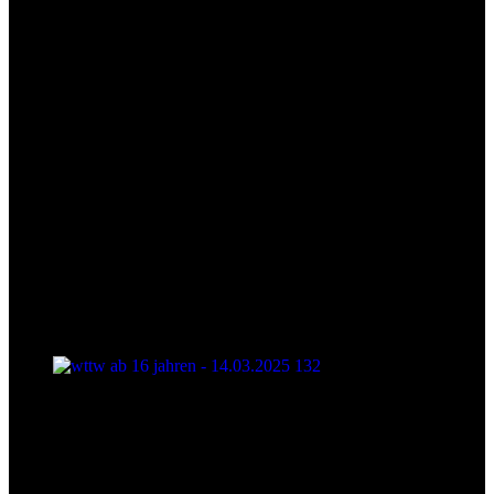
wttw ab 16 jahren - 14.03.2025 132