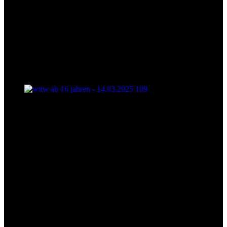
wttw ab 16 jahren - 14.03.2025 109