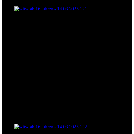
wttw ab 16 jahren - 14.03.2025 121
wttw ab 16 jahren - 14.03.2025 122