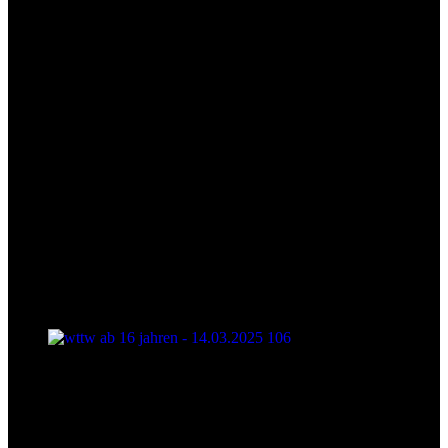
wttw ab 16 jahren - 14.03.2025 106