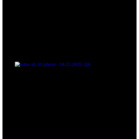
wttw ab 16 jahren - 14.03.2025 126