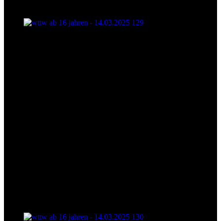
wttw ab 16 jahren - 14.03.2025 129