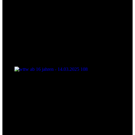
wttw ab 16 jahren - 14.03.2025 108