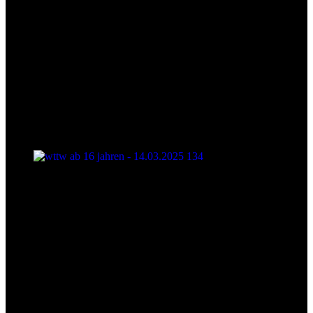
wttw ab 16 jahren - 14.03.2025 134