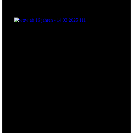
wttw ab 16 jahren - 14.03.2025 111