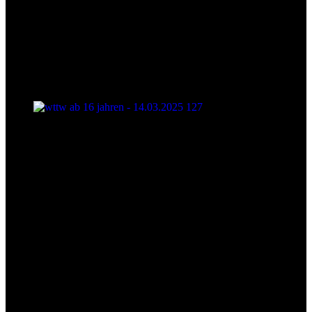
wttw ab 16 jahren - 14.03.2025 127