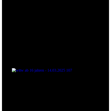
wttw ab 16 jahren - 14.03.2025 107