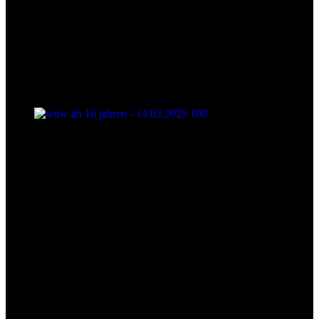
wttw ab 16 jahren - 14.03.2025 100