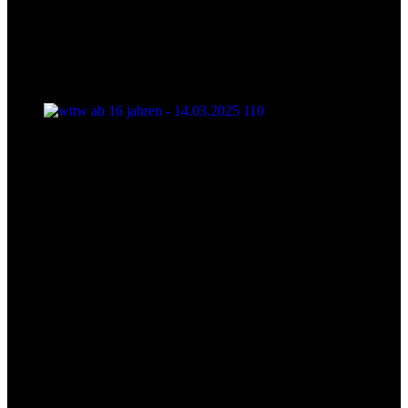
wttw ab 16 jahren - 14.03.2025 110