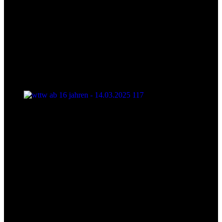
wttw ab 16 jahren - 14.03.2025 117