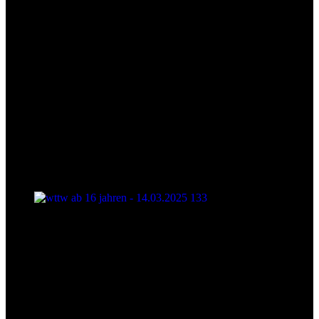
wttw ab 16 jahren - 14.03.2025 133