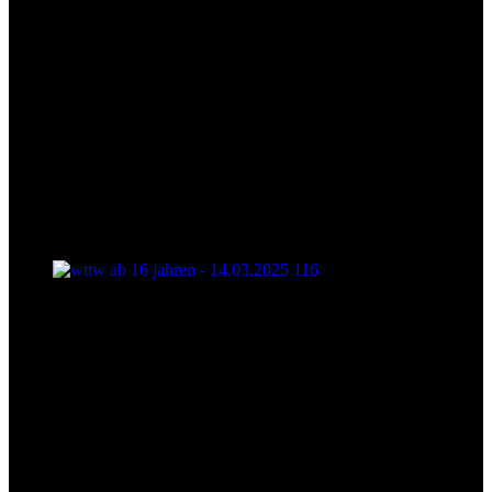
wttw ab 16 jahren - 14.03.2025 116