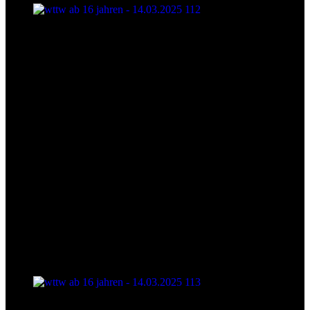
wttw ab 16 jahren - 14.03.2025 112
wttw ab 16 jahren - 14.03.2025 113