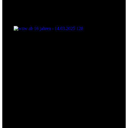
wttw ab 16 jahren - 14.03.2025 128