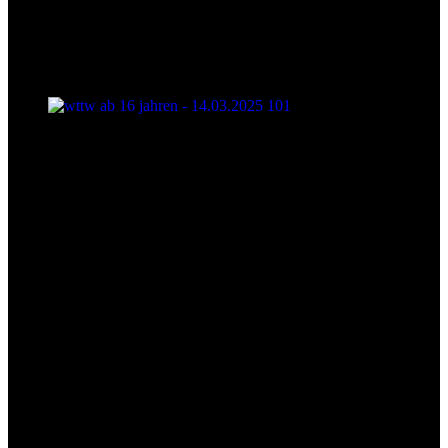
wttw ab 16 jahren - 14.03.2025 101