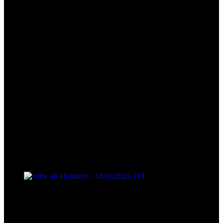
wttw ab 16 jahren - 14.03.2025 114