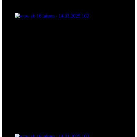
wttw ab 16 jahren - 14.03.2025 102