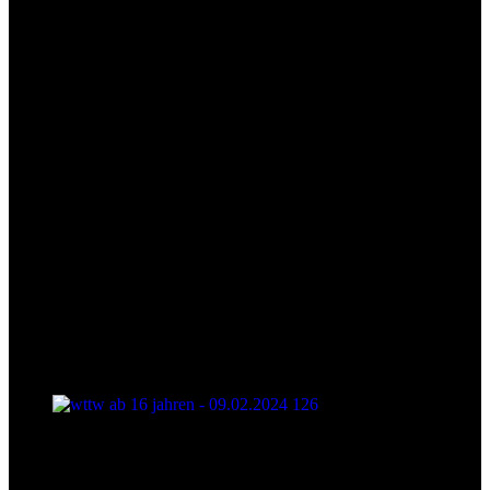
wttw ab 16 jahren - 09.02.2024 126