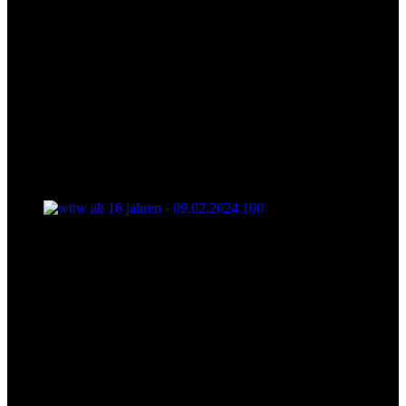
wttw ab 16 jahren - 09.02.2024 100