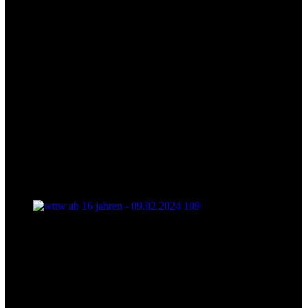
wttw ab 16 jahren - 09.02.2024 109