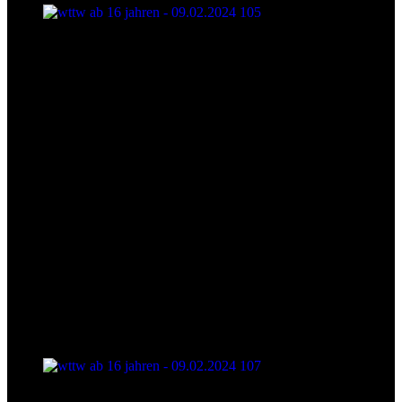
wttw ab 16 jahren - 09.02.2024 105
wttw ab 16 jahren - 09.02.2024 107