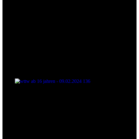
wttw ab 16 jahren - 09.02.2024 136