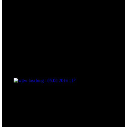
wttw-fasching - 05.02.2016 117