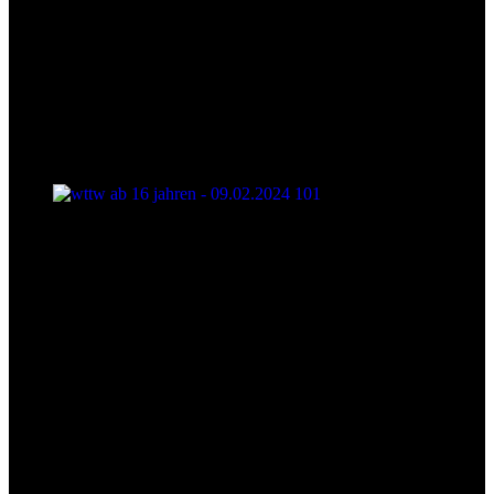
wttw ab 16 jahren - 09.02.2024 101