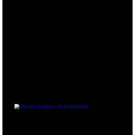
wttw ab 16 jahren - 09.02.2024 108