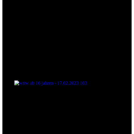
wttw ab 16 jahren - 17.02.2023 103