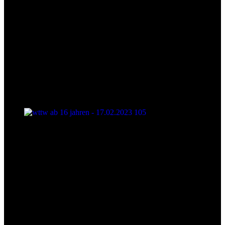
wttw ab 16 jahren - 17.02.2023 105