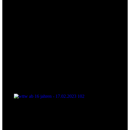
wttw ab 16 jahren - 17.02.2023 102