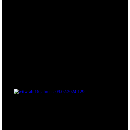
wttw ab 16 jahren - 09.02.2024 129