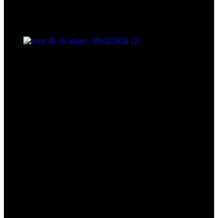
wttw ab 16 jahren - 09.02.2024 121