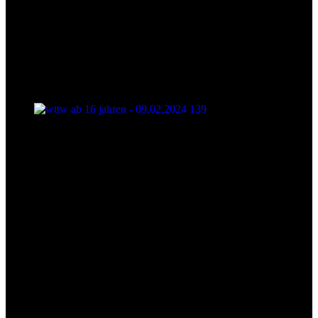
wttw ab 16 jahren - 09.02.2024 139