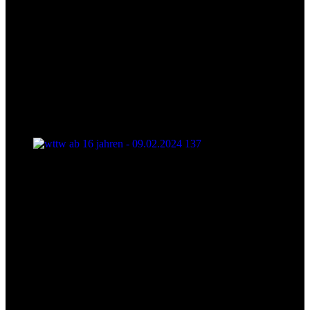
wttw ab 16 jahren - 09.02.2024 137