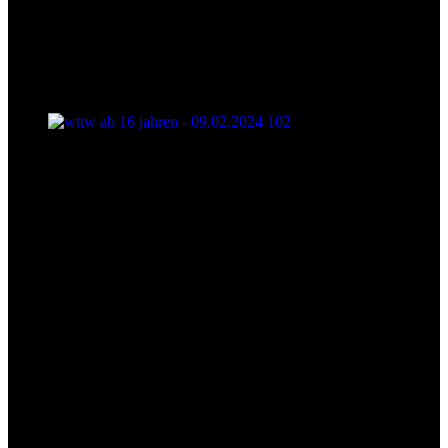
wttw ab 16 jahren - 09.02.2024 102