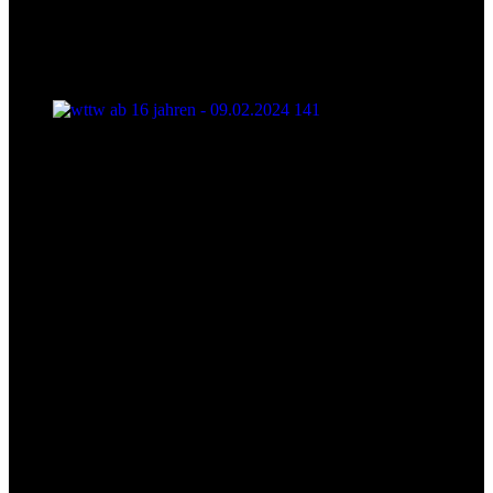
wttw ab 16 jahren - 09.02.2024 141