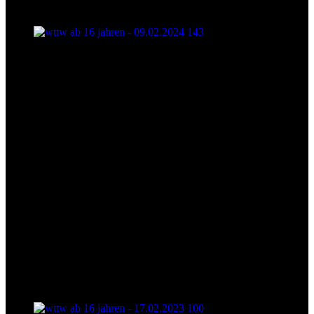
wttw ab 16 jahren - 09.02.2024 143