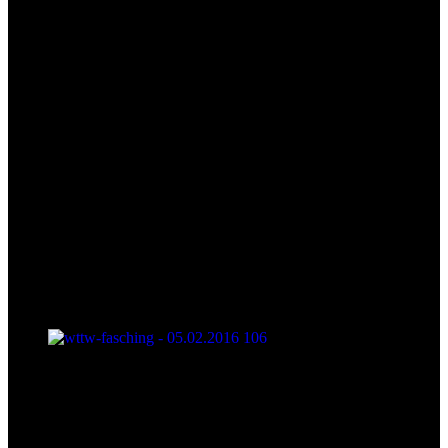
wttw-fasching - 05.02.2016 106