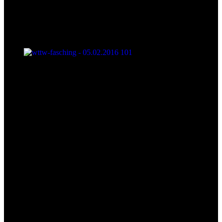
wttw-fasching - 05.02.2016 101