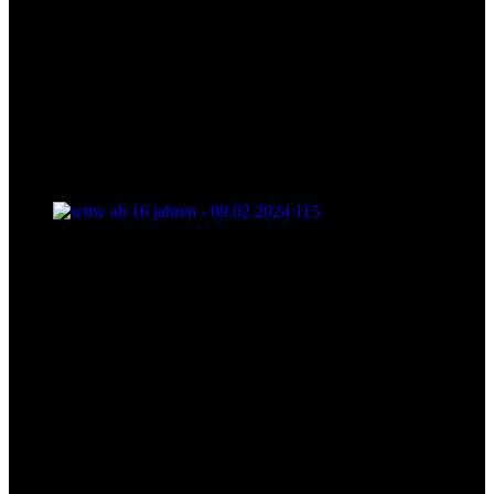
wttw ab 16 jahren - 09.02.2024 115