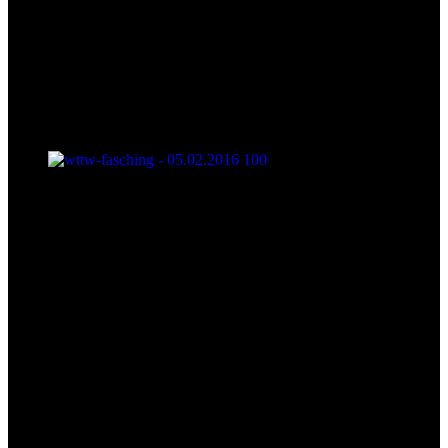
wttw-fasching - 05.02.2016 100