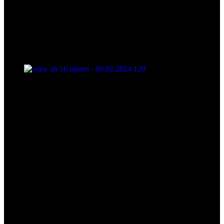
wttw ab 16 jahren - 09.02.2024 120