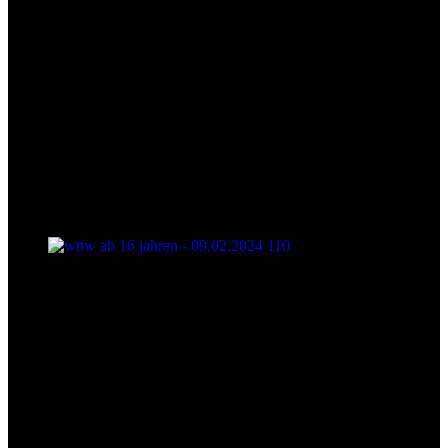
wttw ab 16 jahren - 09.02.2024 110