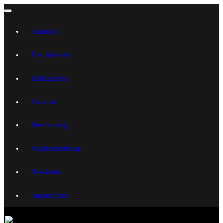
Aktuelles
Eventkalender
Bildergalerie
Location
Reservierung
Wegbeschreibung
Newsletter
Jugendschutz