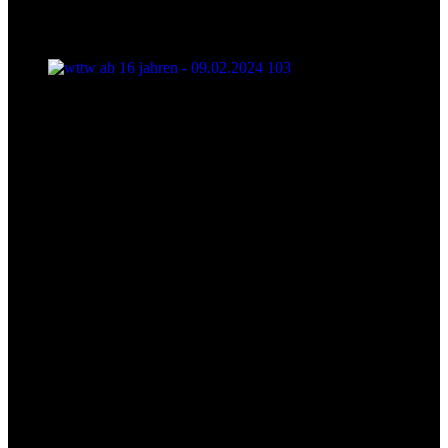
wttw ab 16 jahren - 09.02.2024 103