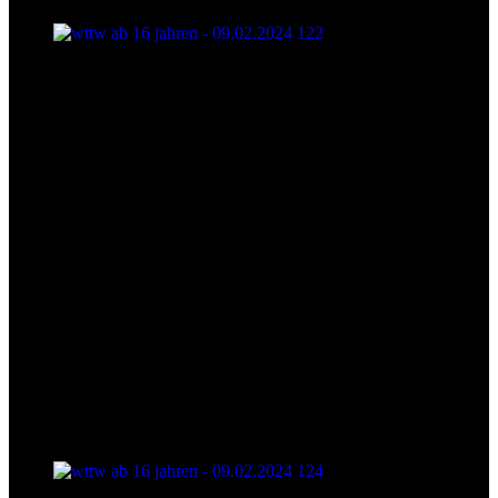
wttw ab 16 jahren - 09.02.2024 122
wttw ab 16 jahren - 09.02.2024 124