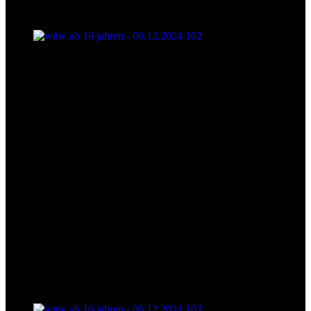
wttw ab 16 jahren - 06.12.2024 102