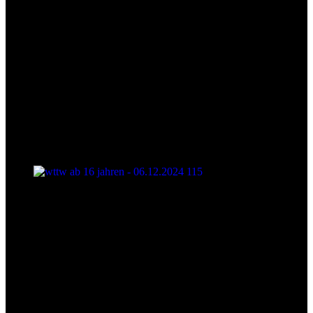
wttw ab 16 jahren - 06.12.2024 115