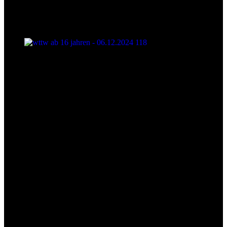
wttw ab 16 jahren - 06.12.2024 118