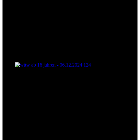
wttw ab 16 jahren - 06.12.2024 124