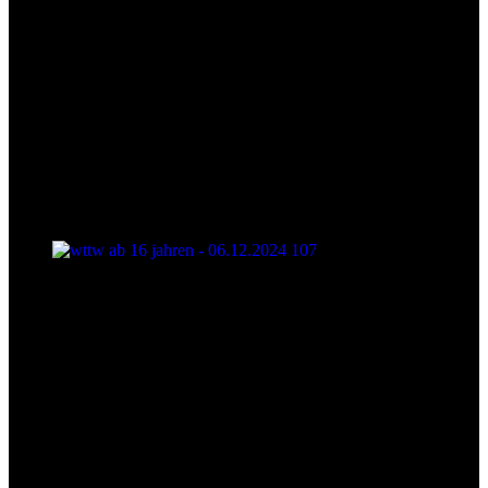
wttw ab 16 jahren - 06.12.2024 107