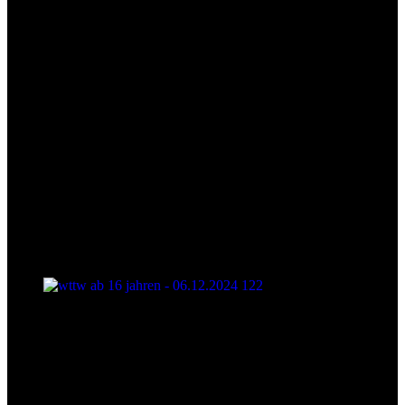
wttw ab 16 jahren - 06.12.2024 122