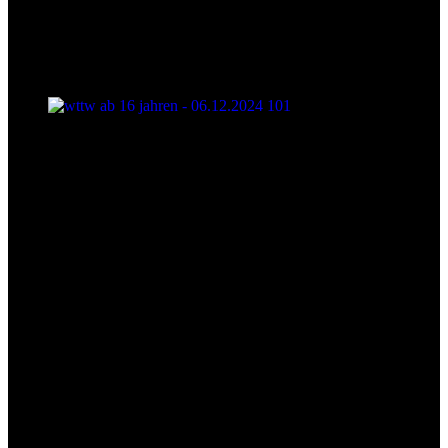
wttw ab 16 jahren - 06.12.2024 101