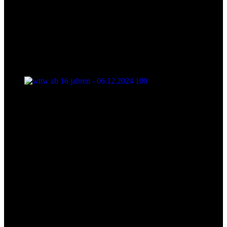
wttw ab 16 jahren - 06.12.2024 100