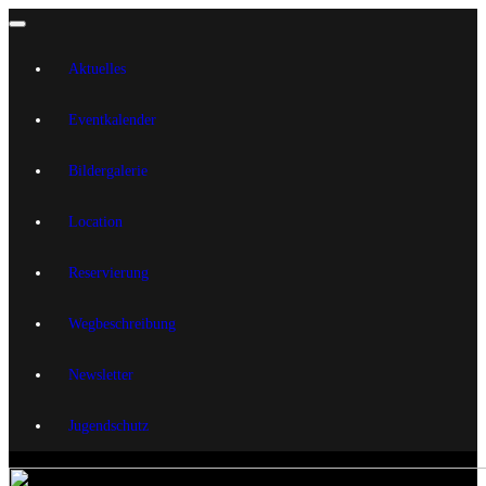
Aktuelles
Eventkalender
Bildergalerie
Location
Reservierung
Wegbeschreibung
Newsletter
Jugendschutz