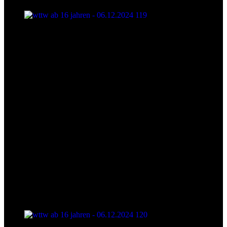
wttw ab 16 jahren - 06.12.2024 119
wttw ab 16 jahren - 06.12.2024 120