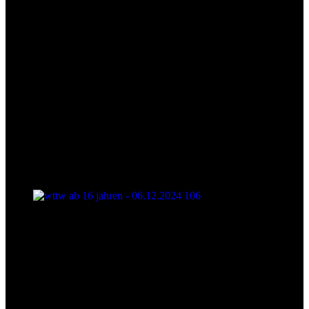
wttw ab 16 jahren - 06.12.2024 106