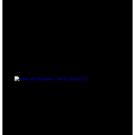
wttw ab 16 jahren - 06.12.2024 123