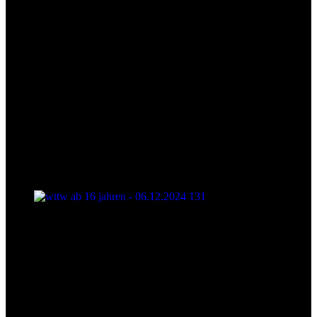
wttw ab 16 jahren - 06.12.2024 131