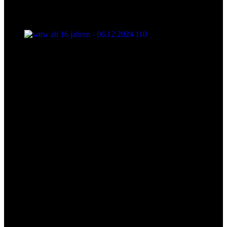
wttw ab 16 jahren - 06.12.2024 110