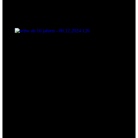
wttw ab 16 jahren - 06.12.2024 126