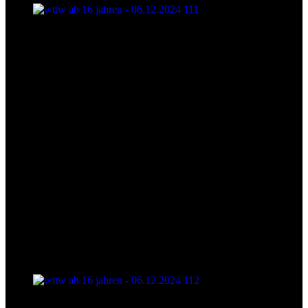
wttw ab 16 jahren - 06.12.2024 111
wttw ab 16 jahren - 06.12.2024 112