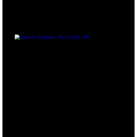
wttw ab 16 jahren - 06.12.2024 109