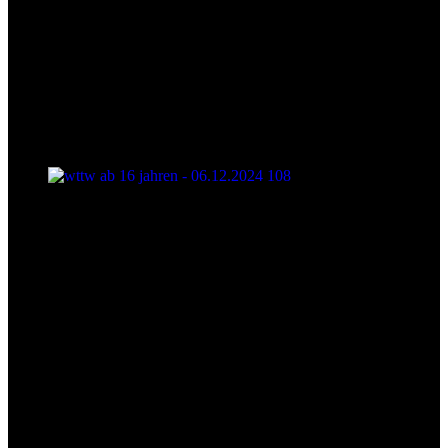
wttw ab 16 jahren - 06.12.2024 108