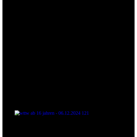
wttw ab 16 jahren - 06.12.2024 121