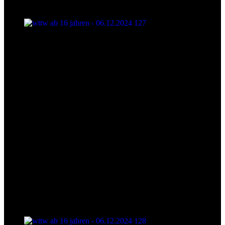
wttw ab 16 jahren - 06.12.2024 127