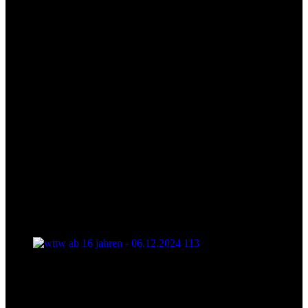
wttw ab 16 jahren - 06.12.2024 113