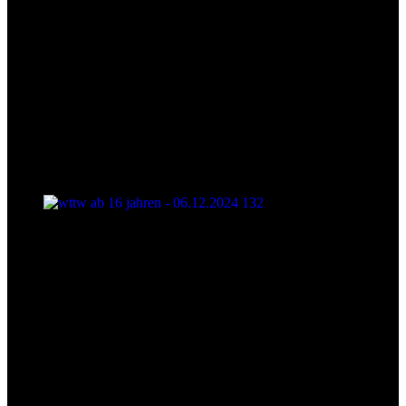
wttw ab 16 jahren - 06.12.2024 132