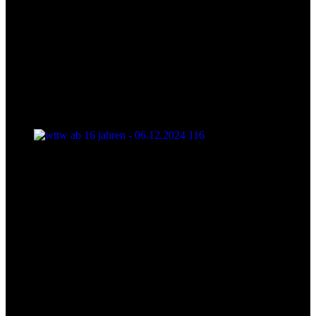
wttw ab 16 jahren - 06.12.2024 116