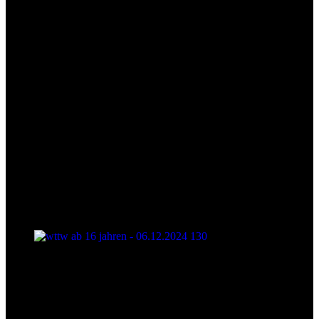
wttw ab 16 jahren - 06.12.2024 130