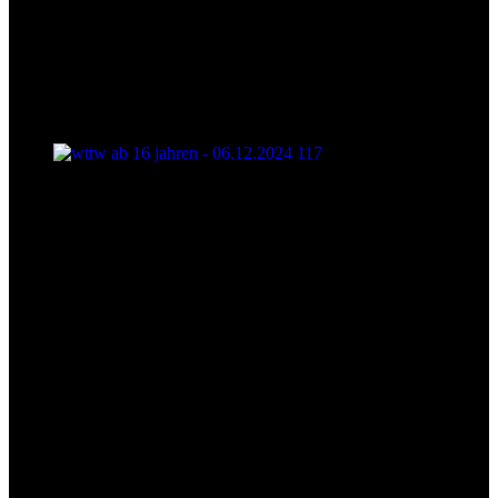
wttw ab 16 jahren - 06.12.2024 117