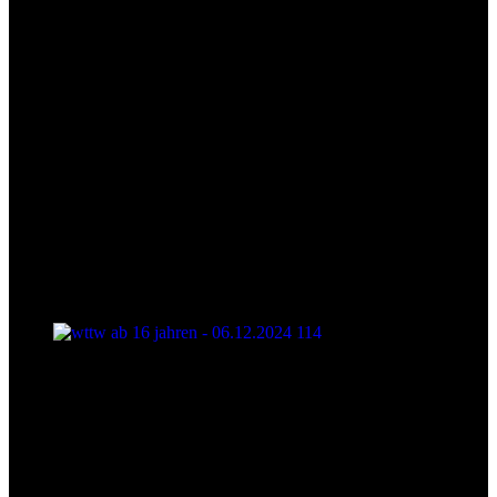
wttw ab 16 jahren - 06.12.2024 114