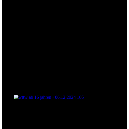
wttw ab 16 jahren - 06.12.2024 105