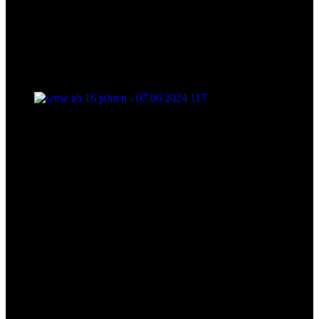
wttw ab 16 jahren - 07.06.2024 117