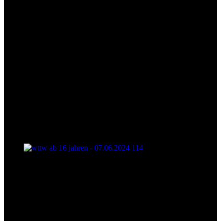
wttw ab 16 jahren - 07.06.2024 114