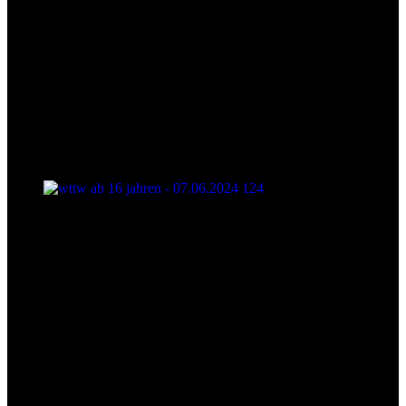
wttw ab 16 jahren - 07.06.2024 124