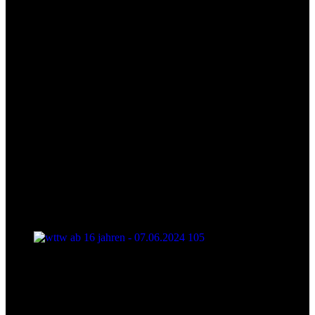
wttw ab 16 jahren - 07.06.2024 105