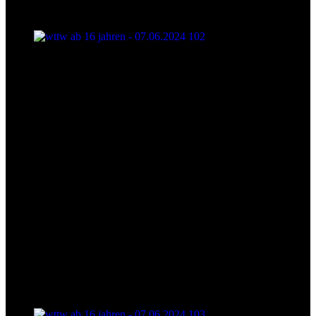
wttw ab 16 jahren - 07.06.2024 102