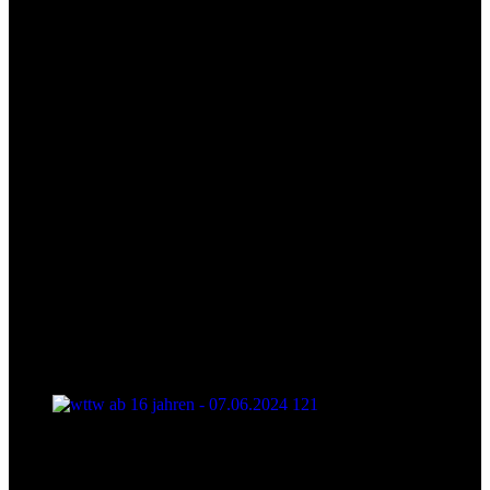
wttw ab 16 jahren - 07.06.2024 121