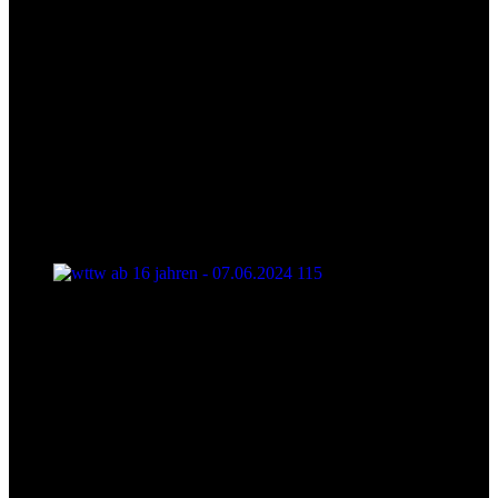
wttw ab 16 jahren - 07.06.2024 115