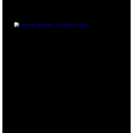
wttw ab 16 jahren - 07.06.2024 118