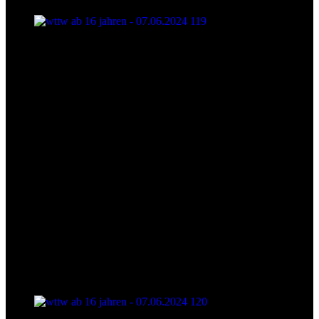
wttw ab 16 jahren - 07.06.2024 119
wttw ab 16 jahren - 07.06.2024 120