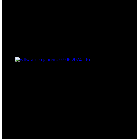
wttw ab 16 jahren - 07.06.2024 116