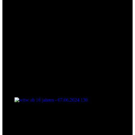
wttw ab 16 jahren - 07.06.2024 130