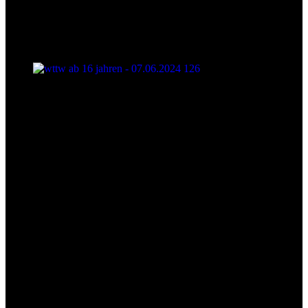
wttw ab 16 jahren - 07.06.2024 126