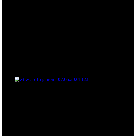
wttw ab 16 jahren - 07.06.2024 123