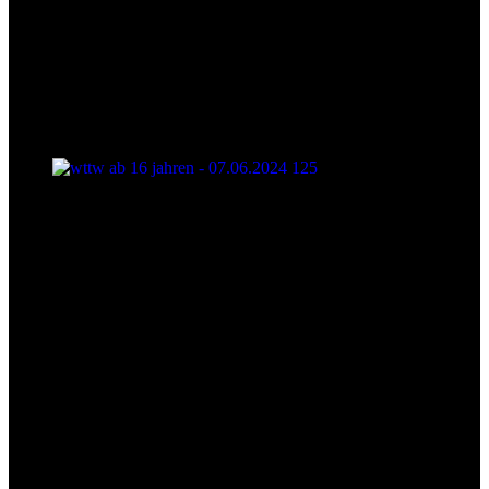
wttw ab 16 jahren - 07.06.2024 125