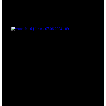
wttw ab 16 jahren - 07.06.2024 109