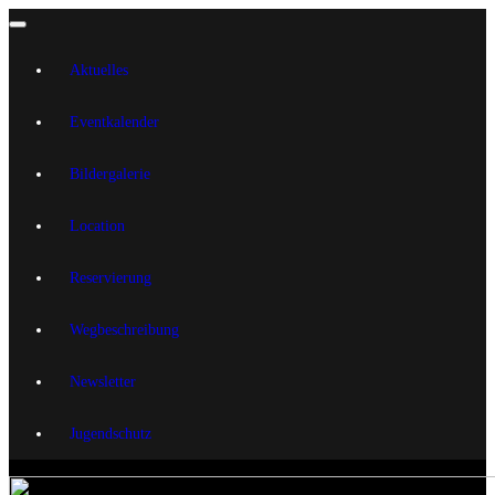
Aktuelles
Eventkalender
Bildergalerie
Location
Reservierung
Wegbeschreibung
Newsletter
Jugendschutz