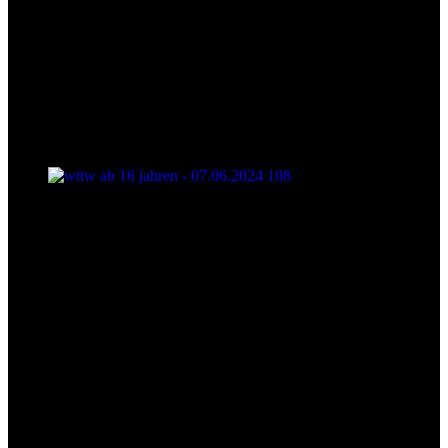
wttw ab 16 jahren - 07.06.2024 108