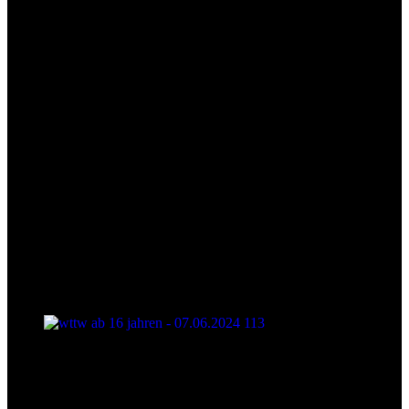
wttw ab 16 jahren - 07.06.2024 113