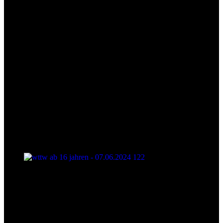
wttw ab 16 jahren - 07.06.2024 122