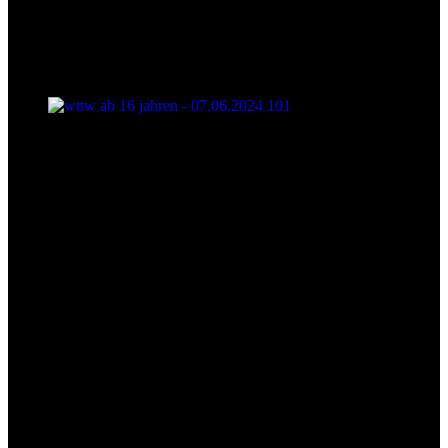
wttw ab 16 jahren - 07.06.2024 101