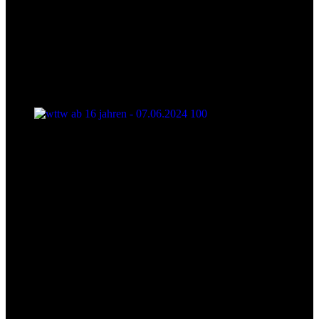
wttw ab 16 jahren - 07.06.2024 100