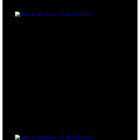
wttw ab 16 jahren - 07.06.2024 127