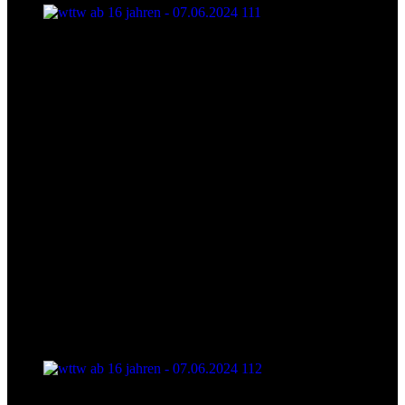
wttw ab 16 jahren - 07.06.2024 111
wttw ab 16 jahren - 07.06.2024 112