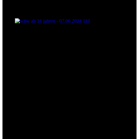
wttw ab 16 jahren - 07.06.2024 110