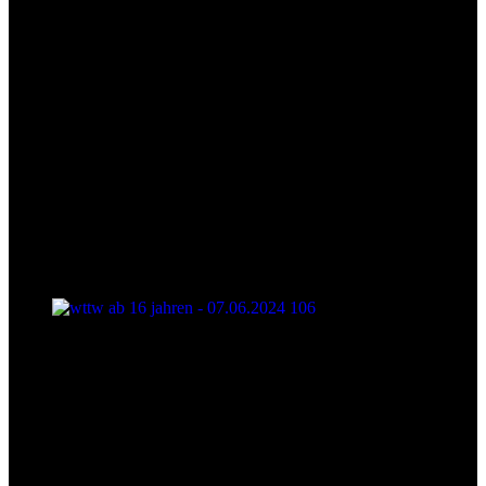
wttw ab 16 jahren - 07.06.2024 106