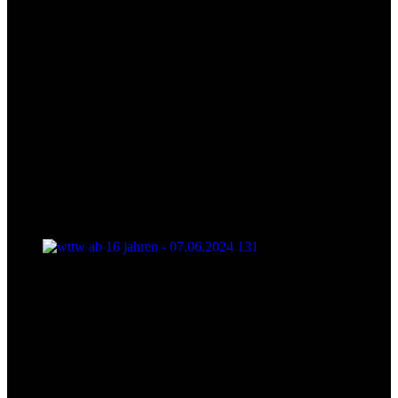
wttw ab 16 jahren - 07.06.2024 131