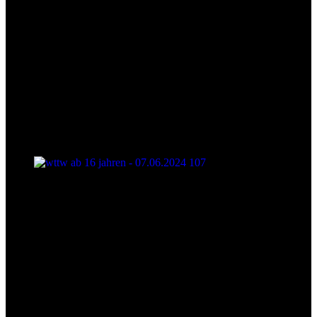
wttw ab 16 jahren - 07.06.2024 107