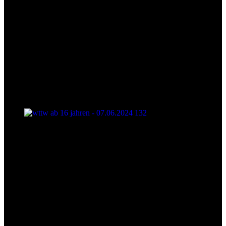
wttw ab 16 jahren - 07.06.2024 132