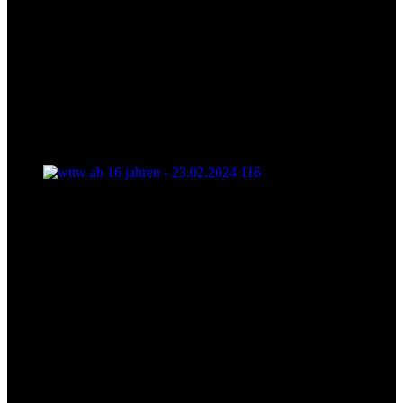
wttw ab 16 jahren - 23.02.2024 116