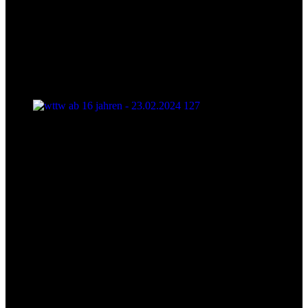
wttw ab 16 jahren - 23.02.2024 127