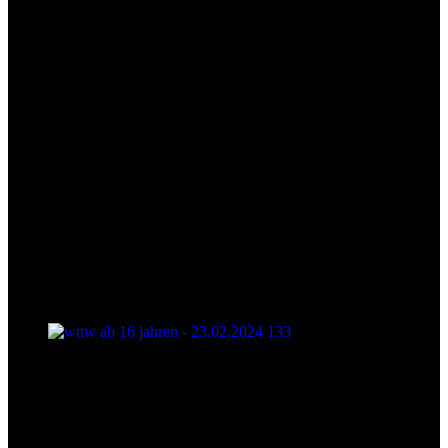
wttw ab 16 jahren - 23.02.2024 133