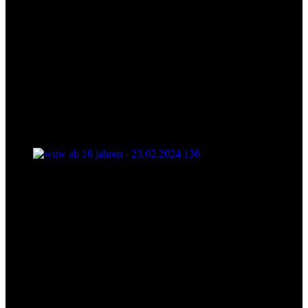
wttw ab 16 jahren - 23.02.2024 136