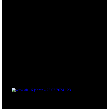
wttw ab 16 jahren - 23.02.2024 123