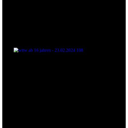
wttw ab 16 jahren - 23.02.2024 108