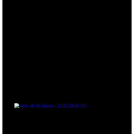
wttw ab 16 jahren - 23.02.2024 113