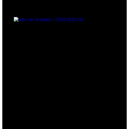
wttw ab 16 jahren - 23.02.2024 110