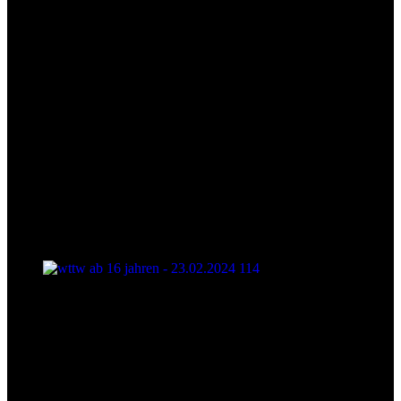
wttw ab 16 jahren - 23.02.2024 114