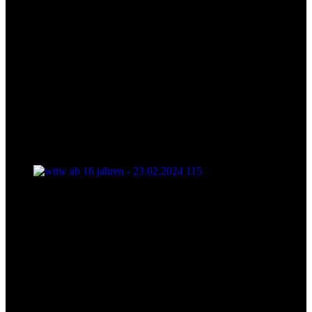
wttw ab 16 jahren - 23.02.2024 115