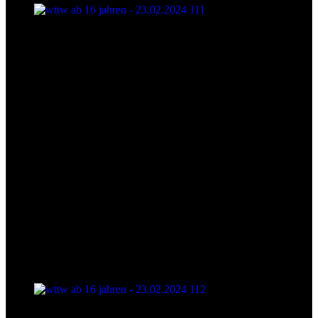
wttw ab 16 jahren - 23.02.2024 111
wttw ab 16 jahren - 23.02.2024 112