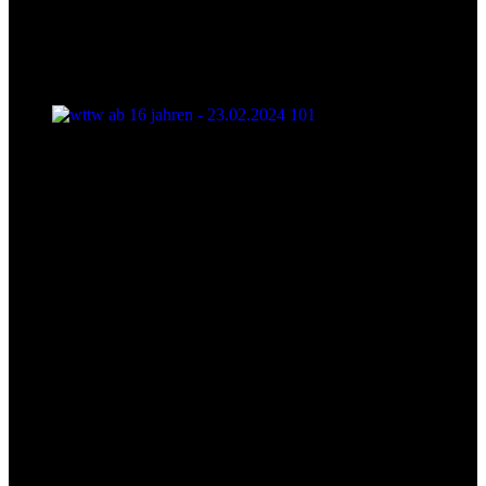
wttw ab 16 jahren - 23.02.2024 101