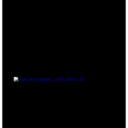
wttw ab 16 jahren - 23.02.2024 134