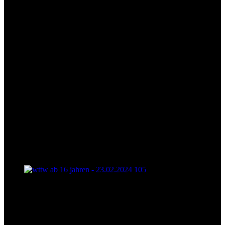
wttw ab 16 jahren - 23.02.2024 105