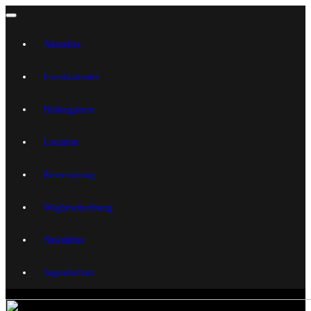
Aktuelles
Eventkalender
Bildergalerie
Location
Reservierung
Wegbeschreibung
Newsletter
Jugendschutz