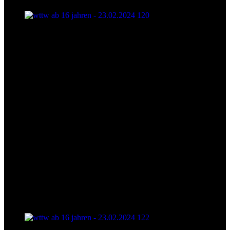
wttw ab 16 jahren - 23.02.2024 120
wttw ab 16 jahren - 23.02.2024 122