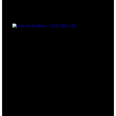
wttw ab 16 jahren - 23.02.2024 128