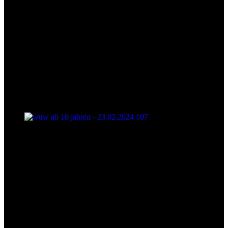
wttw ab 16 jahren - 23.02.2024 107