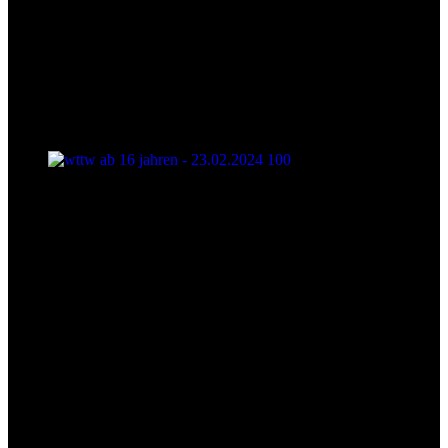
wttw ab 16 jahren - 23.02.2024 100