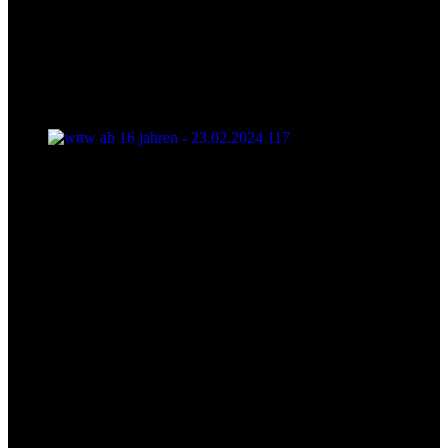
wttw ab 16 jahren - 23.02.2024 117