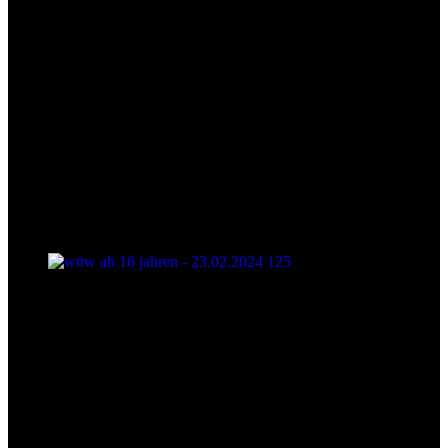
wttw ab 16 jahren - 23.02.2024 125