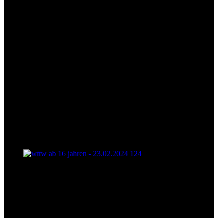
wttw ab 16 jahren - 23.02.2024 124