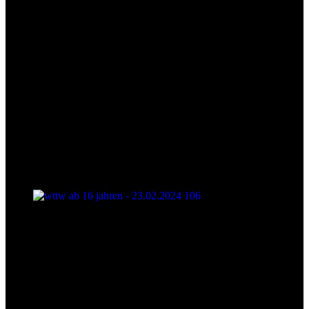
wttw ab 16 jahren - 23.02.2024 106