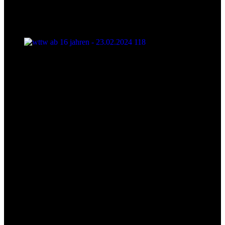
wttw ab 16 jahren - 23.02.2024 118