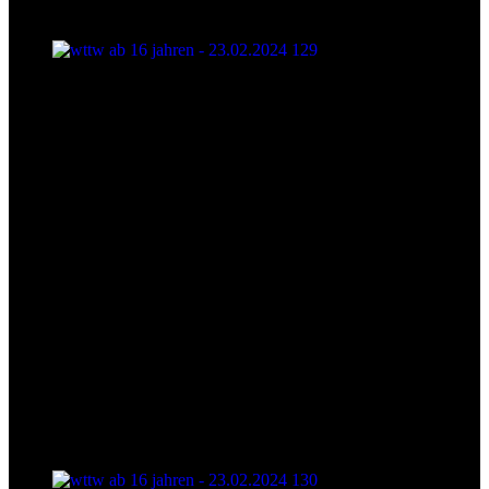
wttw ab 16 jahren - 23.02.2024 129