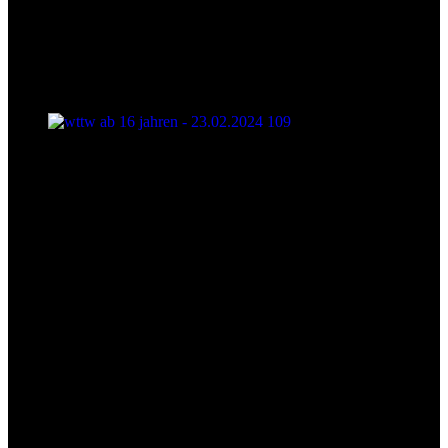
wttw ab 16 jahren - 23.02.2024 109