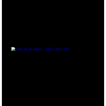
wttw ab 16 jahren - 23.02.2024 126