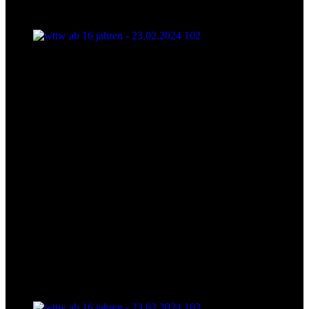
wttw ab 16 jahren - 23.02.2024 102