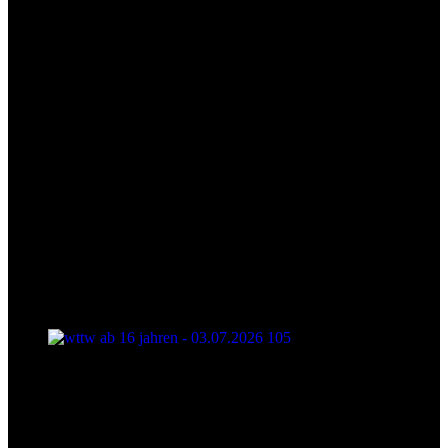
wttw ab 16 jahren - 03.07.2026 105