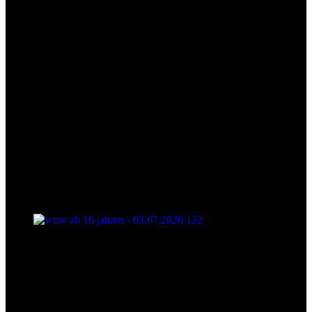
wttw ab 16 jahren - 03.07.2026 122