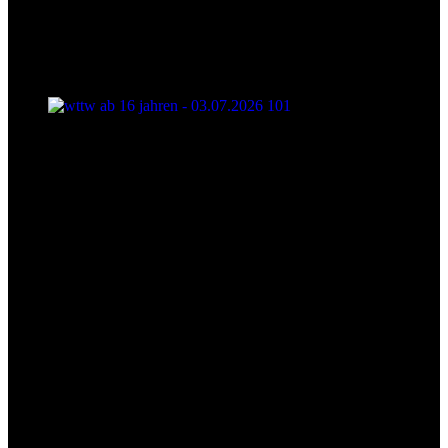
wttw ab 16 jahren - 03.07.2026 101