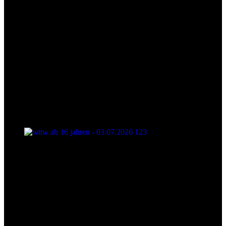
wttw ab 16 jahren - 03.07.2026 123