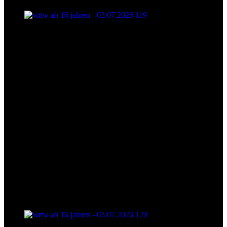
wttw ab 16 jahren - 03.07.2026 119
wttw ab 16 jahren - 03.07.2026 120