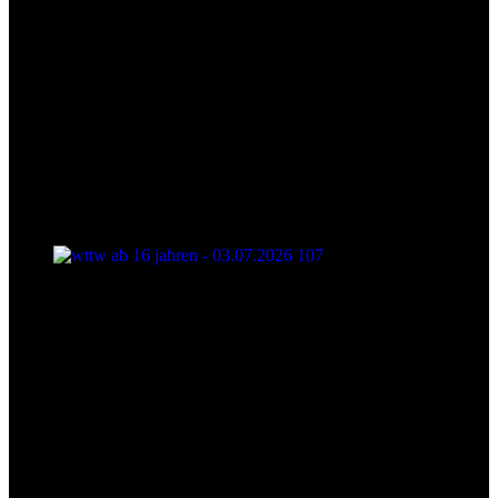
wttw ab 16 jahren - 03.07.2026 107