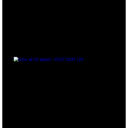
wttw ab 16 jahren - 03.07.2026 124