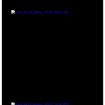
wttw ab 16 jahren - 03.07.2026 102