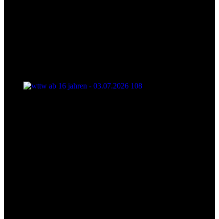
wttw ab 16 jahren - 03.07.2026 108