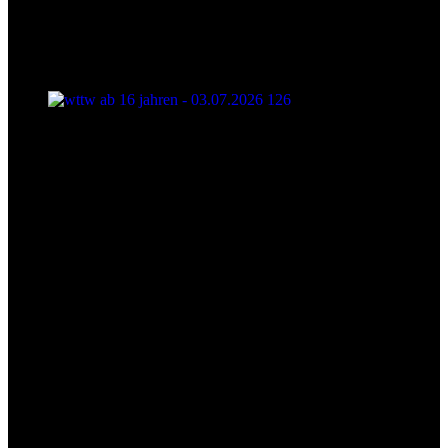
wttw ab 16 jahren - 03.07.2026 126