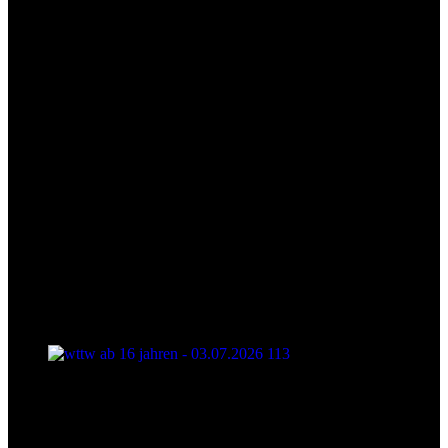
wttw ab 16 jahren - 03.07.2026 113