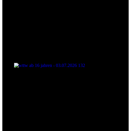
wttw ab 16 jahren - 03.07.2026 132