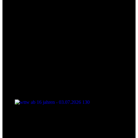
wttw ab 16 jahren - 03.07.2026 130