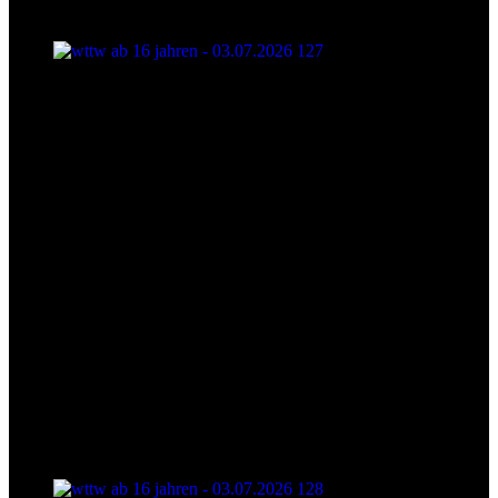
wttw ab 16 jahren - 03.07.2026 127