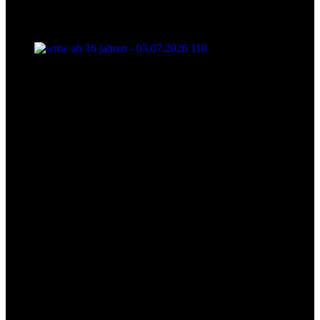
wttw ab 16 jahren - 03.07.2026 110