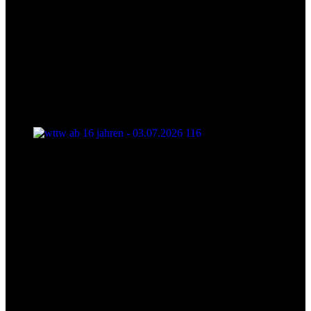
wttw ab 16 jahren - 03.07.2026 116