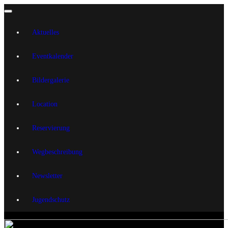
Aktuelles
Eventkalender
Bildergalerie
Location
Reservierung
Wegbeschreibung
Newsletter
Jugendschutz