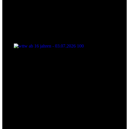
wttw ab 16 jahren - 03.07.2026 100