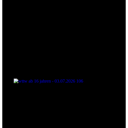
wttw ab 16 jahren - 03.07.2026 106