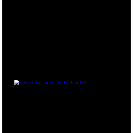
wttw ab 16 jahren - 03.07.2026 131