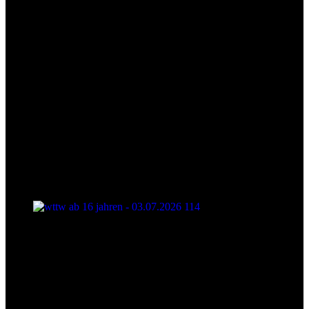
wttw ab 16 jahren - 03.07.2026 114