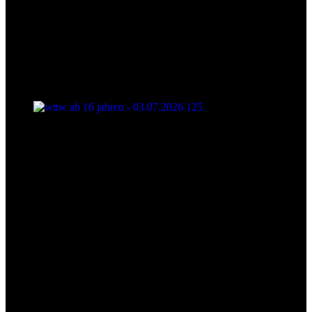
wttw ab 16 jahren - 03.07.2026 125