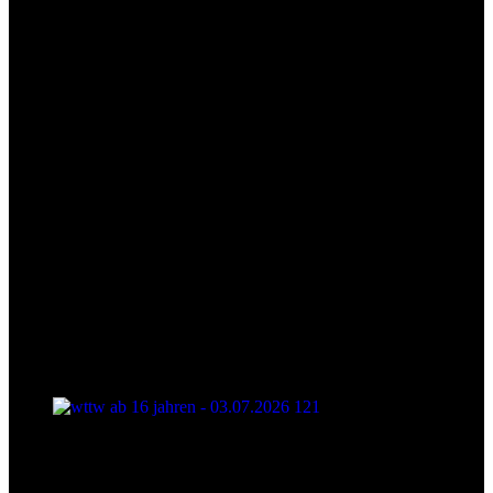
wttw ab 16 jahren - 03.07.2026 121