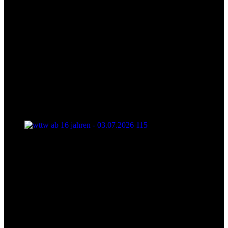
wttw ab 16 jahren - 03.07.2026 115