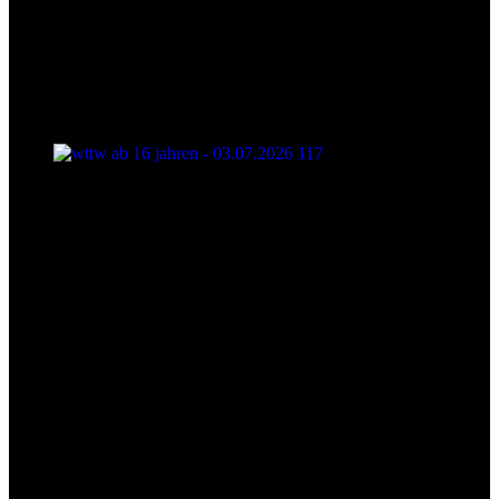
wttw ab 16 jahren - 03.07.2026 117