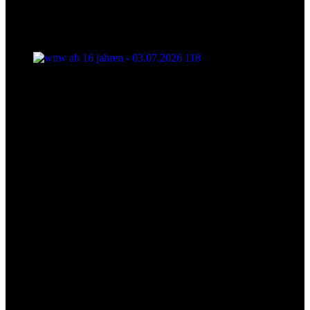
wttw ab 16 jahren - 03.07.2026 118