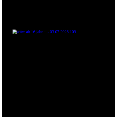
wttw ab 16 jahren - 03.07.2026 109