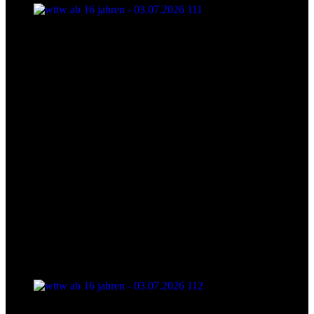
wttw ab 16 jahren - 03.07.2026 111
wttw ab 16 jahren - 03.07.2026 112