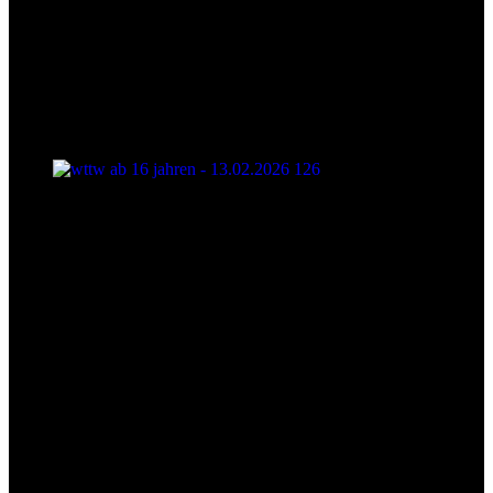
wttw ab 16 jahren - 13.02.2026 126