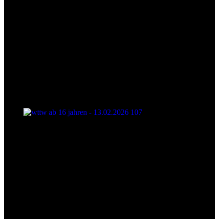
wttw ab 16 jahren - 13.02.2026 107