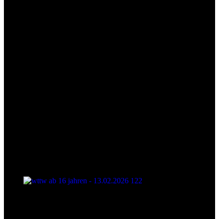
wttw ab 16 jahren - 13.02.2026 122