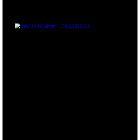
wttw ab 16 jahren - 13.02.2026 118