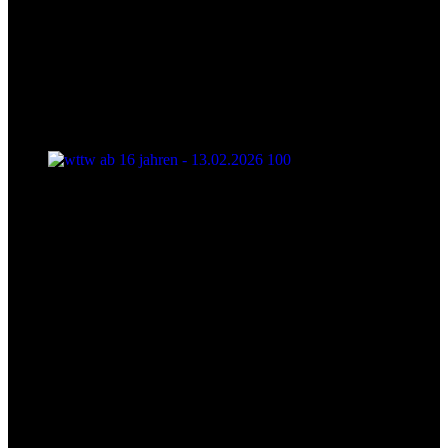
wttw ab 16 jahren - 13.02.2026 100