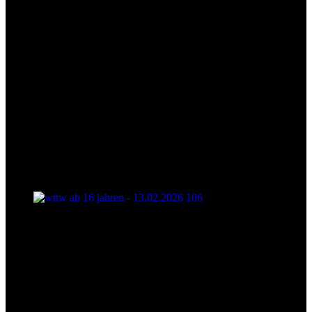
wttw ab 16 jahren - 13.02.2026 106