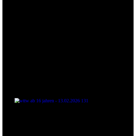
wttw ab 16 jahren - 13.02.2026 131