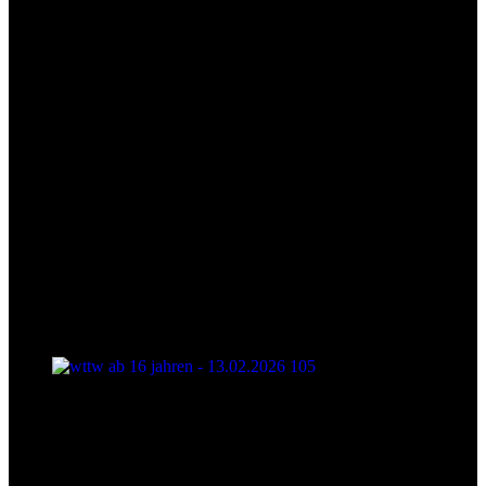
wttw ab 16 jahren - 13.02.2026 105