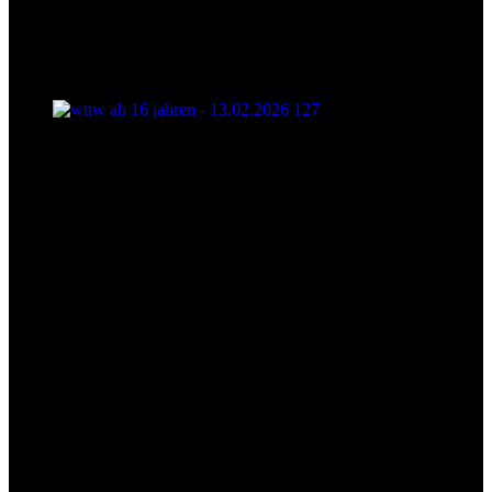
wttw ab 16 jahren - 13.02.2026 127