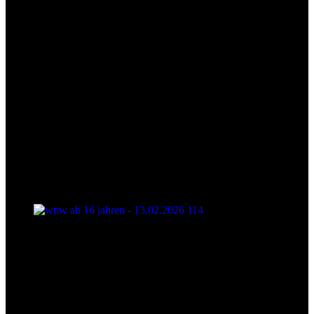
wttw ab 16 jahren - 13.02.2026 114