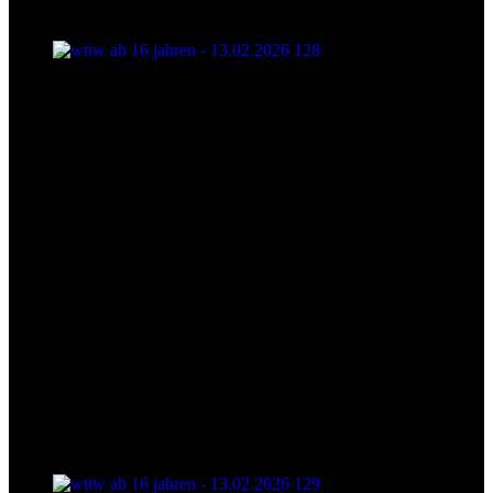
wttw ab 16 jahren - 13.02.2026 128