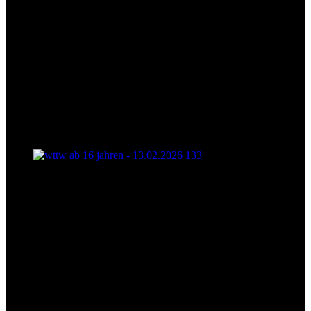
wttw ab 16 jahren - 13.02.2026 133