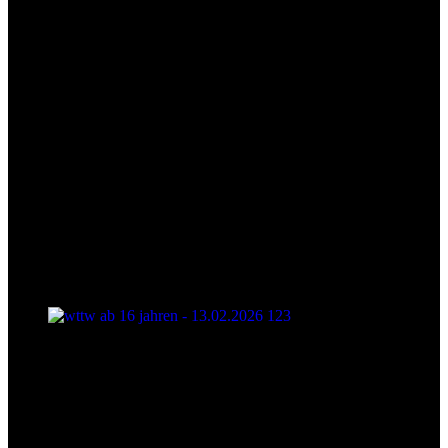
wttw ab 16 jahren - 13.02.2026 123