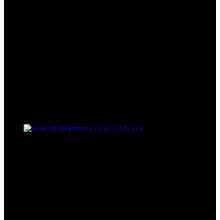
wttw ab 16 jahren - 13.02.2026 124