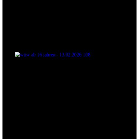
wttw ab 16 jahren - 13.02.2026 108