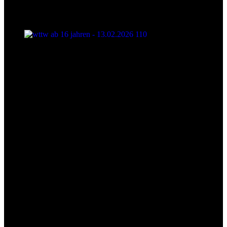
wttw ab 16 jahren - 13.02.2026 110