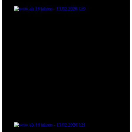
wttw ab 16 jahren - 13.02.2026 119
wttw ab 16 jahren - 13.02.2026 121