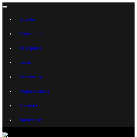
Aktuelles
Eventkalender
Bildergalerie
Location
Reservierung
Wegbeschreibung
Newsletter
Jugendschutz