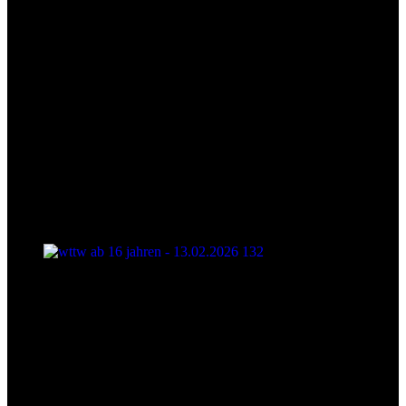
wttw ab 16 jahren - 13.02.2026 132