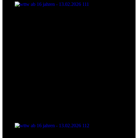
wttw ab 16 jahren - 13.02.2026 111
wttw ab 16 jahren - 13.02.2026 112