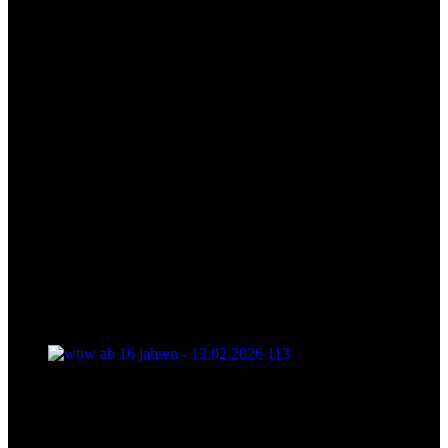
wttw ab 16 jahren - 13.02.2026 113