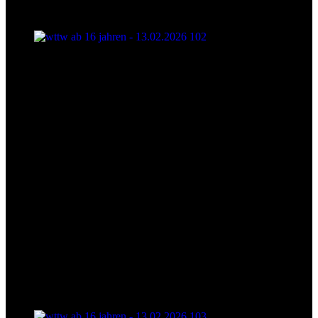
wttw ab 16 jahren - 13.02.2026 102