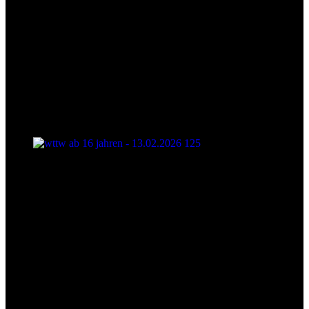
wttw ab 16 jahren - 13.02.2026 125