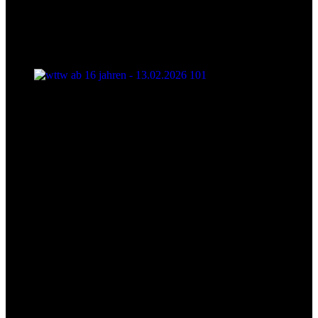
wttw ab 16 jahren - 13.02.2026 101