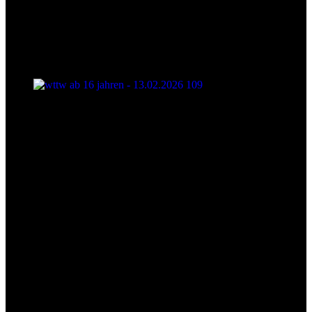
wttw ab 16 jahren - 13.02.2026 109