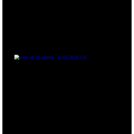
wttw ab 16 jahren - 13.02.2026 116