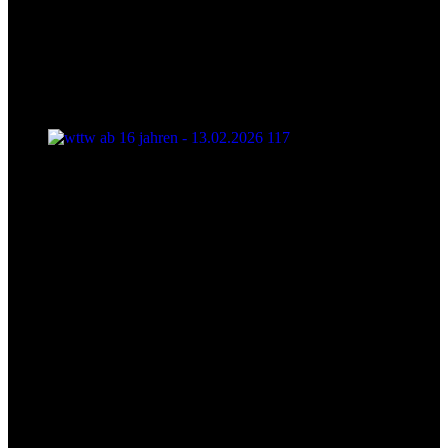
wttw ab 16 jahren - 13.02.2026 117