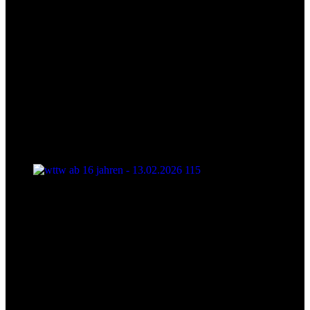
wttw ab 16 jahren - 13.02.2026 115