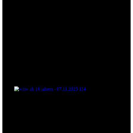
wttw ab 16 jahren - 07.11.2025 114