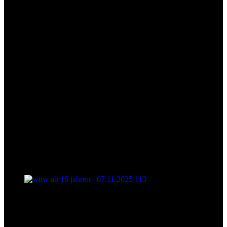
wttw ab 16 jahren - 07.11.2025 113