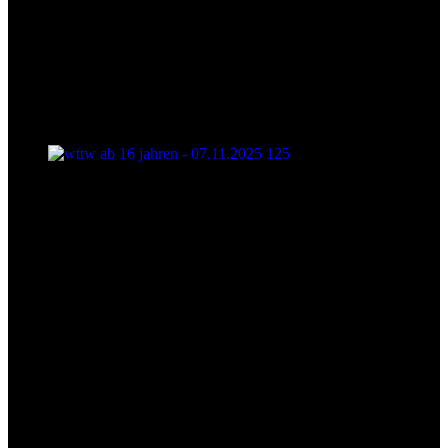
wttw ab 16 jahren - 07.11.2025 125