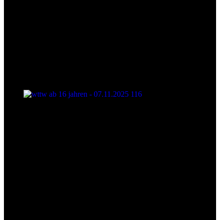
wttw ab 16 jahren - 07.11.2025 116