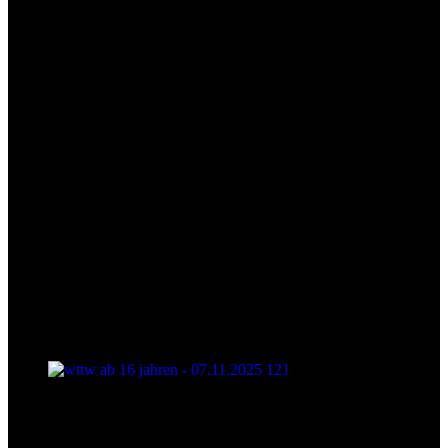
wttw ab 16 jahren - 07.11.2025 121