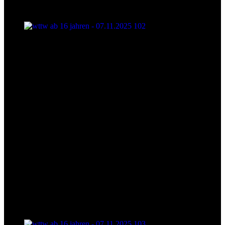
wttw ab 16 jahren - 07.11.2025 102