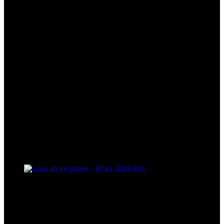
wttw ab 16 jahren - 07.11.2025 105