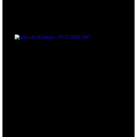
wttw ab 16 jahren - 07.11.2025 109