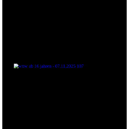
wttw ab 16 jahren - 07.11.2025 107