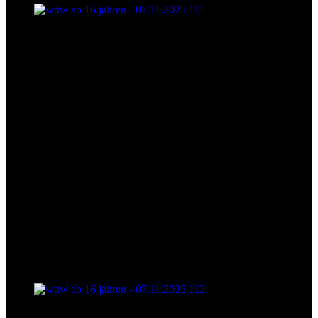
wttw ab 16 jahren - 07.11.2025 111
wttw ab 16 jahren - 07.11.2025 112