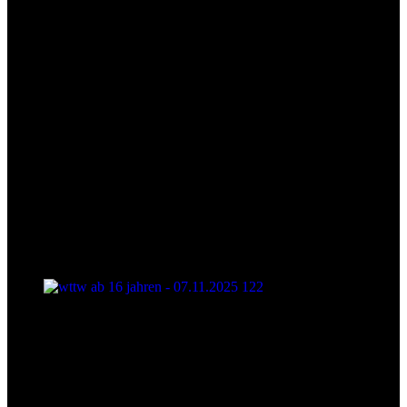
wttw ab 16 jahren - 07.11.2025 122