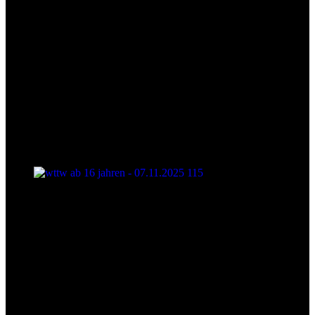
wttw ab 16 jahren - 07.11.2025 115