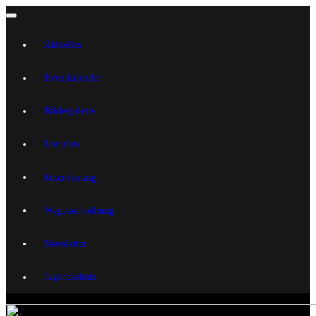
Aktuelles
Eventkalender
Bildergalerie
Location
Reservierung
Wegbeschreibung
Newsletter
Jugendschutz