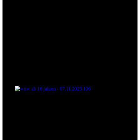
wttw ab 16 jahren - 07.11.2025 106