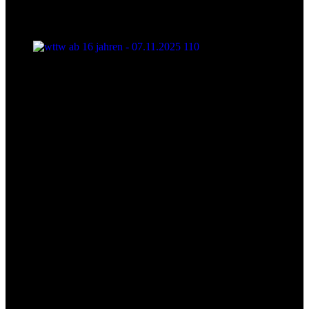
wttw ab 16 jahren - 07.11.2025 110