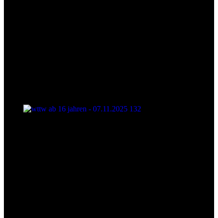
wttw ab 16 jahren - 07.11.2025 132