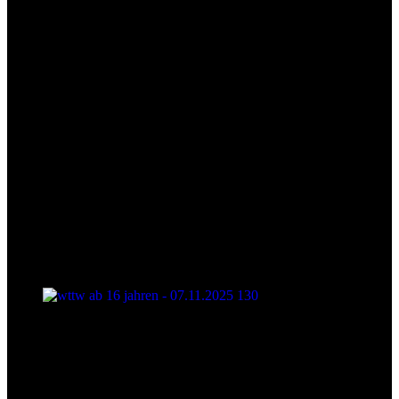
wttw ab 16 jahren - 07.11.2025 130