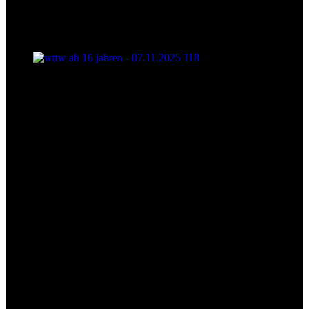
wttw ab 16 jahren - 07.11.2025 118