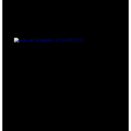
wttw ab 16 jahren - 07.11.2025 117