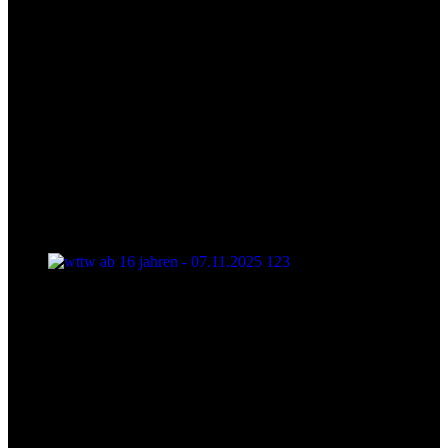
wttw ab 16 jahren - 07.11.2025 123