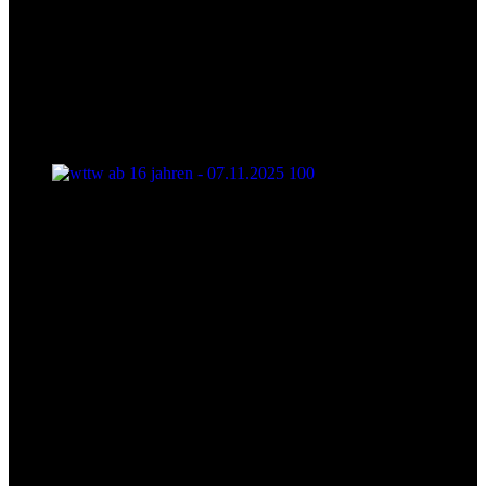
wttw ab 16 jahren - 07.11.2025 100