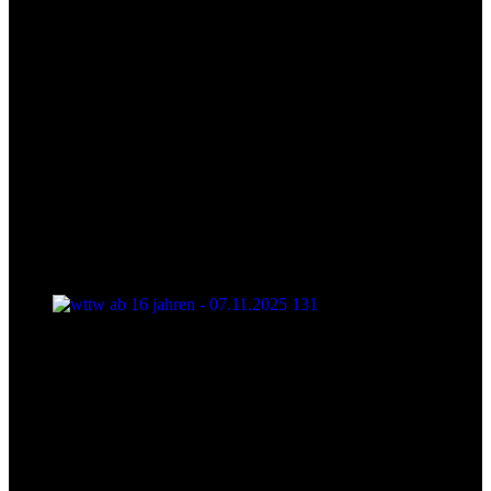
wttw ab 16 jahren - 07.11.2025 131