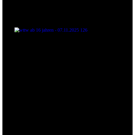
wttw ab 16 jahren - 07.11.2025 126