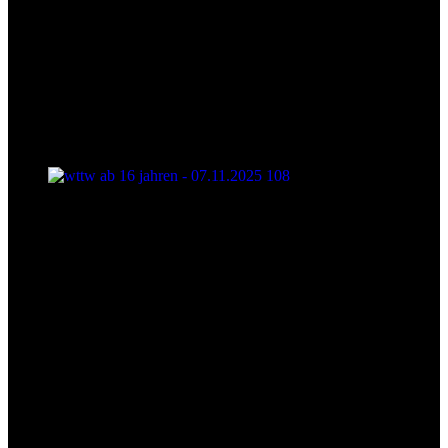
wttw ab 16 jahren - 07.11.2025 108