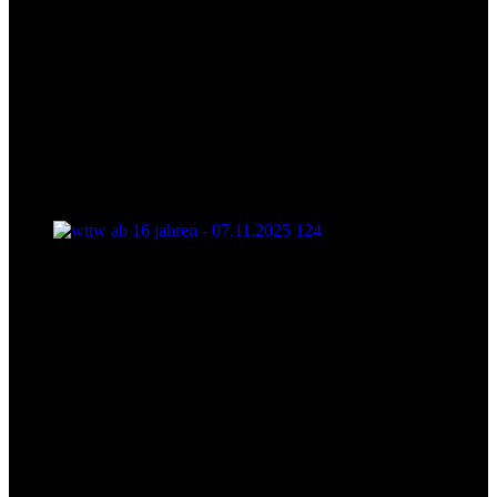
wttw ab 16 jahren - 07.11.2025 124