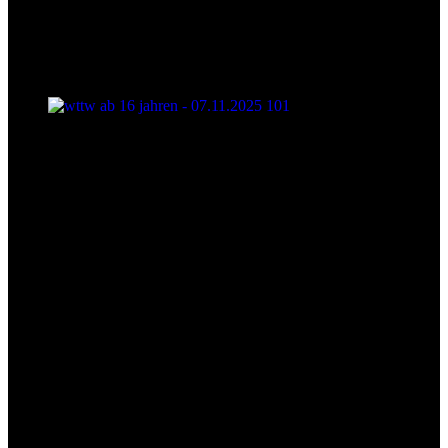
wttw ab 16 jahren - 07.11.2025 101