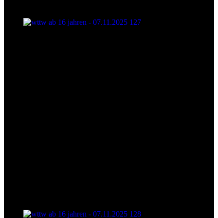
wttw ab 16 jahren - 07.11.2025 127