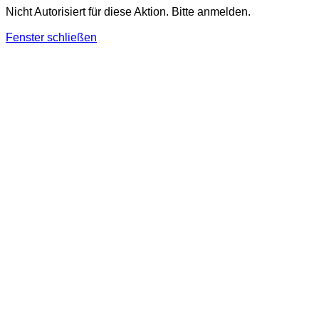
Nicht Autorisiert für diese Aktion. Bitte anmelden.
Fenster schließen