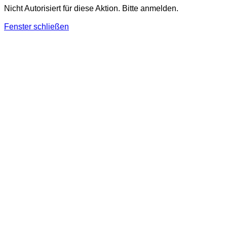
Nicht Autorisiert für diese Aktion. Bitte anmelden.
Fenster schließen