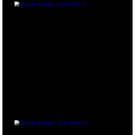
wttw ab 16 jahren - 12.01.2024 111
wttw ab 16 jahren - 12.01.2024 112