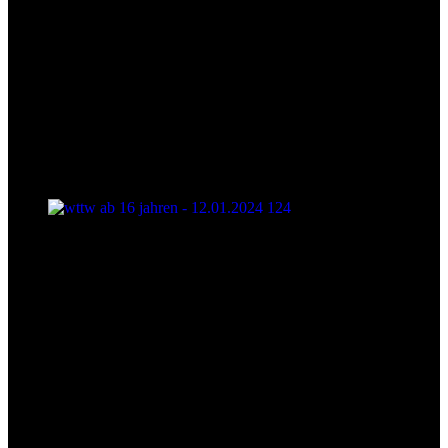
wttw ab 16 jahren - 12.01.2024 124