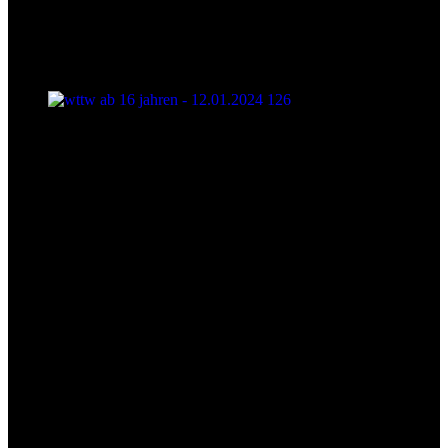
wttw ab 16 jahren - 12.01.2024 126