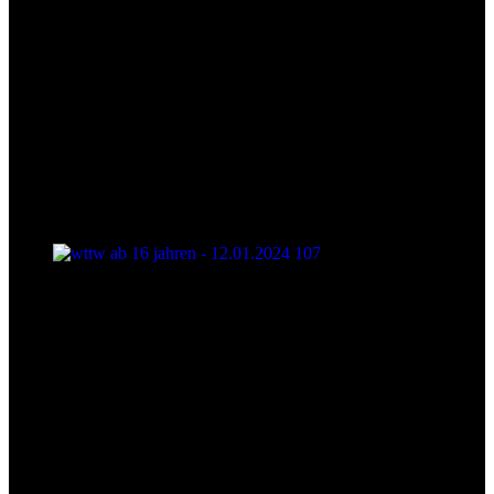
wttw ab 16 jahren - 12.01.2024 107