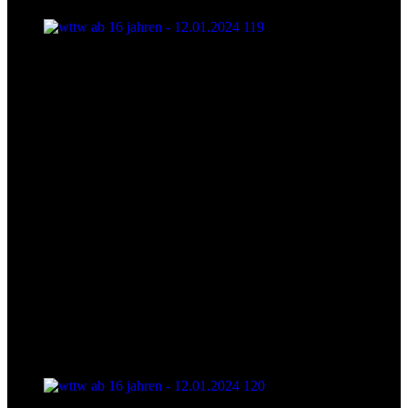
wttw ab 16 jahren - 12.01.2024 119
wttw ab 16 jahren - 12.01.2024 120