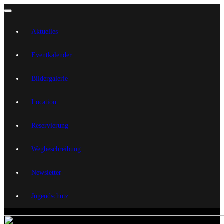
Aktuelles
Eventkalender
Bildergalerie
Location
Reservierung
Wegbeschreibung
Newsletter
Jugendschutz