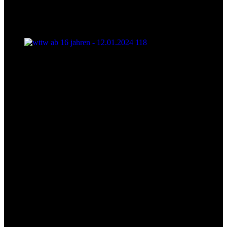
wttw ab 16 jahren - 12.01.2024 118