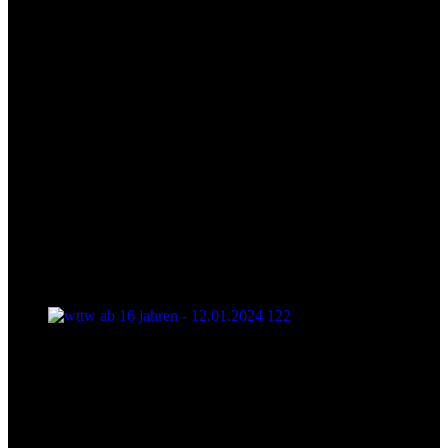
wttw ab 16 jahren - 12.01.2024 122