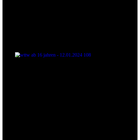
wttw ab 16 jahren - 12.01.2024 108