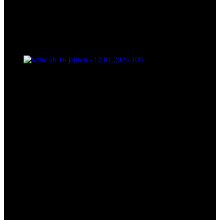
wttw ab 16 jahren - 12.01.2024 109