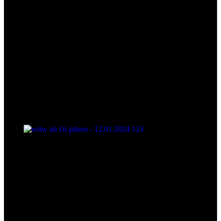
wttw ab 16 jahren - 12.01.2024 123