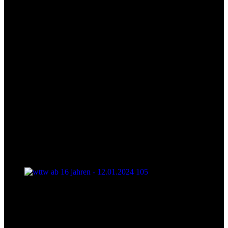
wttw ab 16 jahren - 12.01.2024 105