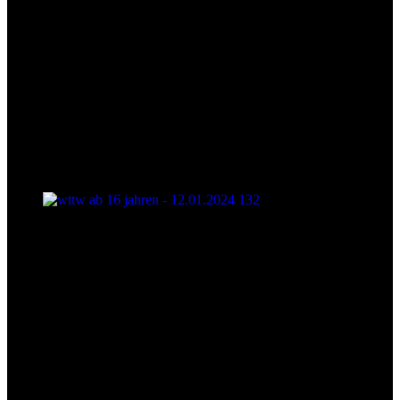
wttw ab 16 jahren - 12.01.2024 132