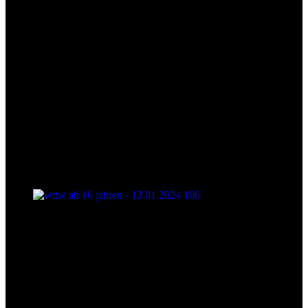
wttw ab 16 jahren - 12.01.2024 106