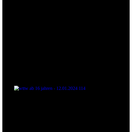
wttw ab 16 jahren - 12.01.2024 114