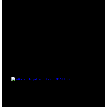
wttw ab 16 jahren - 12.01.2024 130