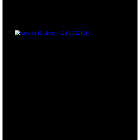
wttw ab 16 jahren - 12.01.2024 101