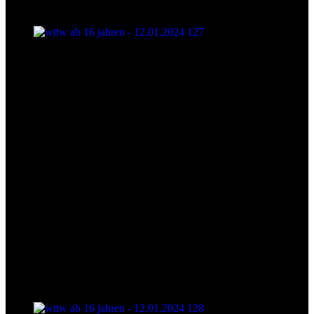
wttw ab 16 jahren - 12.01.2024 127