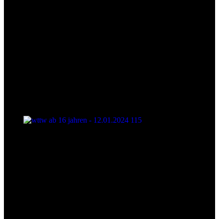
wttw ab 16 jahren - 12.01.2024 115