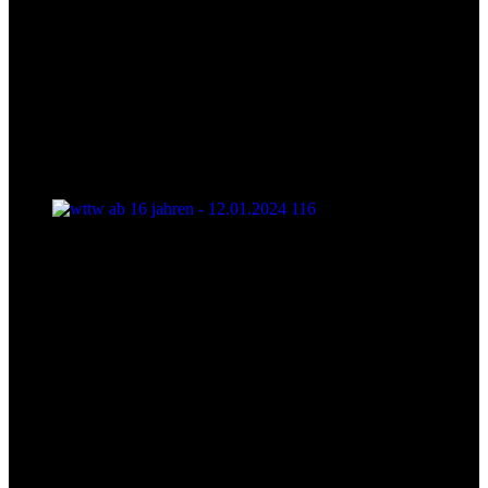
wttw ab 16 jahren - 12.01.2024 116