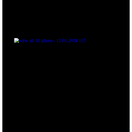
wttw ab 16 jahren - 12.01.2024 117