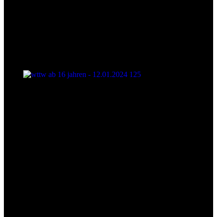
wttw ab 16 jahren - 12.01.2024 125