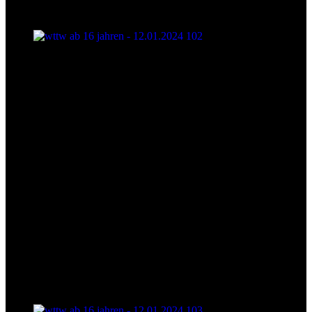
wttw ab 16 jahren - 12.01.2024 102