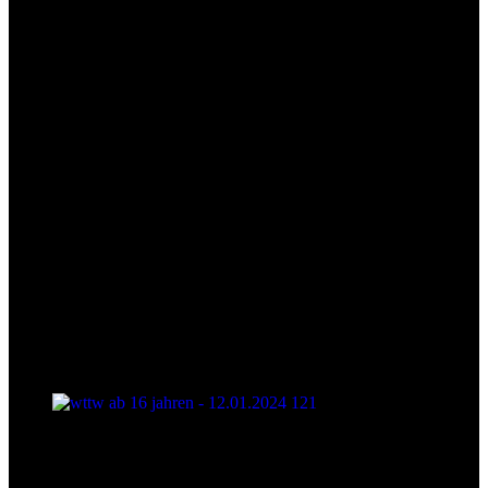
wttw ab 16 jahren - 12.01.2024 121