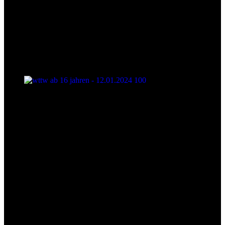
wttw ab 16 jahren - 12.01.2024 100