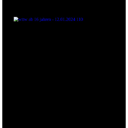
wttw ab 16 jahren - 12.01.2024 110