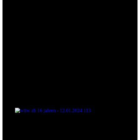
wttw ab 16 jahren - 12.01.2024 113