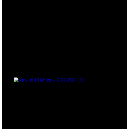
wttw ab 16 jahren - 12.01.2024 131